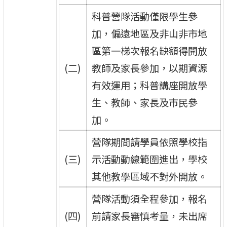
科普營隊活動僅限學生參
加，偏遠地區及非山非市地
區第一梯次報名缺額得開放
(二)
教師及家長參加，以期資源
有效運用；科普講座開放學
生、教師、家長及市民參
加。
營隊期間請學員依照學校指
(三)
示活動動線範圍進出，學校
其他教學區域不對外開放。
營隊活動須全程參加，報名
(四)
前請家長審慎考量，未出席