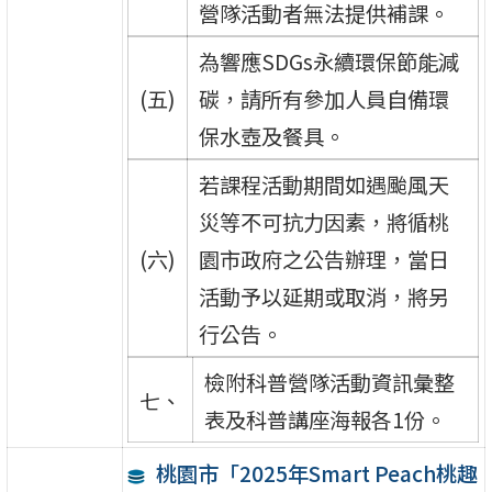
營隊活動者無法提供補課。
為響應SDGs永續環保節能減
(五)
碳，請所有參加人員自備環
保水壺及餐具。
若課程活動期間如遇颱風天
災等不可抗力因素，將循桃
(六)
園市政府之公告辦理，當日
活動予以延期或取消，將另
行公告。
檢附科普營隊活動資訊彙整
七、
表及科普講座海報各1份。
桃園市「2025年Smart Peach桃趣