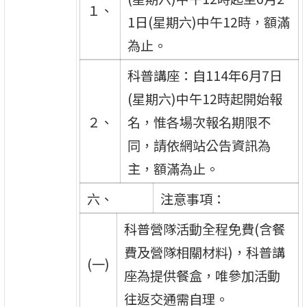
１、
1日(星期六)中午12時，額滿
為止。
科普講座：自114年6月7日
(星期六)中午12時起開始報
２、
名，惟各場次報名期限不
同，請依網站公告資訊為
主，額滿為止。
六、
注意事項：
科普營隊活動全程免費(含餐
費及營隊相關材料)，科普講
(一)
座為提供餐盒，唯參加活動
往返交通需自理。