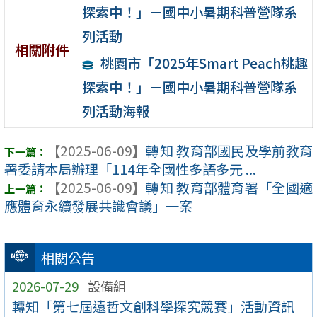
探索中！」－國中小暑期科普營隊系
列活動
相關附件
桃園市「2025年Smart Peach桃趣
探索中！」－國中小暑期科普營隊系
列活動海報
【2025-06-09】
轉知 教育部國民及學前教育
署委請本局辦理「114年全國性多語多元 ...
【2025-06-09】
轉知 教育部體育署「全國適
應體育永續發展共識會議」一案
相關公告
2026-07-29
設備組
轉知「第七屆遠哲文創科學探究競賽」活動資訊