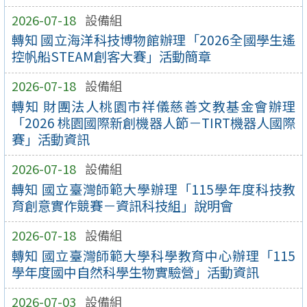
2026-07-18
設備組
轉知 國立海洋科技博物館辦理「2026全國學生遙
控帆船STEAM創客大賽」活動簡章
2026-07-18
設備組
轉知 財團法人桃園市祥儀慈善文教基金會辦理
「2026 桃園國際新創機器人節－TIRT機器人國際
賽」活動資訊
2026-07-18
設備組
轉知 國立臺灣師範大學辦理「115學年度科技教
育創意實作競賽－資訊科技組」說明會
2026-07-18
設備組
轉知 國立臺灣師範大學科學教育中心辦理「115
學年度國中自然科學生物實驗營」活動資訊
2026-07-03
設備組