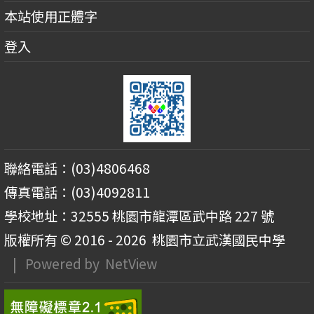
本站使用正體字
登入
聯絡電話：(03)4806468
傳真電話：(03)4092811
學校地址：32555 桃園市龍潭區武中路 227 號
版權所有 © 2016 - 2026
桃園市立武漢國民中學
| Powered by
NetView