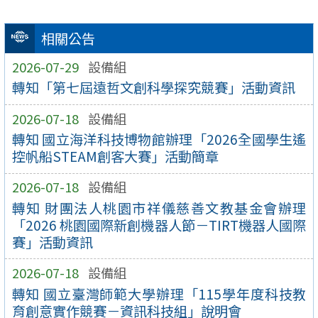
相關公告
2026-07-29
設備組
轉知「第七屆遠哲文創科學探究競賽」活動資訊
2026-07-18
設備組
轉知 國立海洋科技博物館辦理「2026全國學生遙
控帆船STEAM創客大賽」活動簡章
2026-07-18
設備組
轉知 財團法人桃園市祥儀慈善文教基金會辦理
「2026 桃園國際新創機器人節－TIRT機器人國際
賽」活動資訊
2026-07-18
設備組
轉知 國立臺灣師範大學辦理「115學年度科技教
育創意實作競賽－資訊科技組」說明會