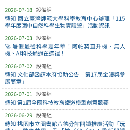
2026-07-18
設備組
轉知 國立臺灣師範大學科學教育中心辦理「115
學年度國中自然科學生物實驗營」活動資訊
2026-07-03
設備組
🚀 暑假最強科學嘉年華！阿帕契直升機、無人
機、AI科技通通在這裡！
2026-07-02
設備組
轉知 文化部函請本府協助公告「第17屆金漫獎參
展簡章」
2026-07-01
設備組
轉知 第2屆全國科技教育鐵道模型創意競賽
2026-06-29
設備組
轉知 桃園市立圖書館八德分館閱讀推廣活動「玩