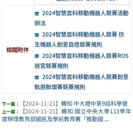
2024智慧雲科移動機器人競賽活動
辦法
2024智慧雲科移動機器人競賽 仿
生機器人創意自造競賽規則
相關附件
2024智慧雲科移動機器人競賽ROS
迷宮競賽規則
2024智慧雲科移動機器人競賽創意
軌道聯盟賽競賽規則
【2024-11-21】
轉知 中大壢中第9屆科學營
【2024-11-21】
轉知 國立中央大學113學年
度辦理教育部國民及學前教育署「推動國 ...