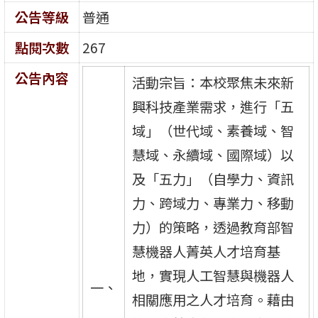
公告等級
普通
點閱次數
267
公告內容
活動宗旨：本校聚焦未來新
興科技產業需求，進行「五
域」（世代域、素養域、智
慧域、永續域、國際域）以
及「五力」（自學力、資訊
力、跨域力、專業力、移動
力）的策略，透過教育部智
慧機器人菁英人才培育基
地，實現人工智慧與機器人
一、
相關應用之人才培育。藉由