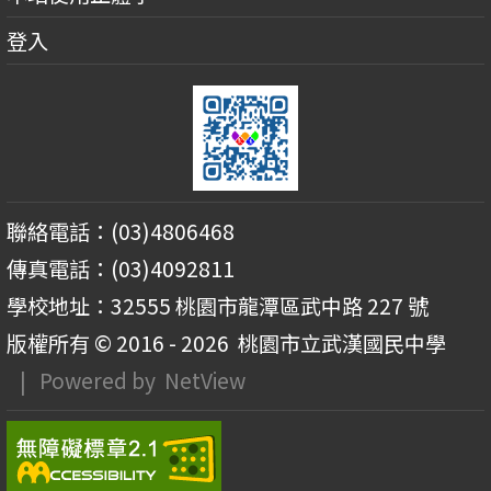
登入
聯絡電話：(03)4806468
傳真電話：(03)4092811
學校地址：32555 桃園市龍潭區武中路 227 號
版權所有 © 2016 - 2026
桃園市立武漢國民中學
| Powered by
NetView