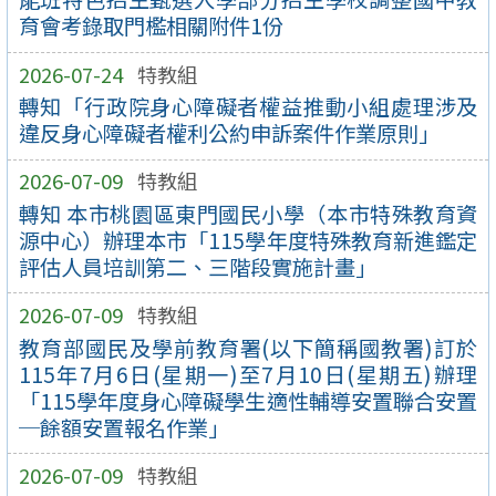
育會考錄取門檻相關附件1份
2026-07-24
特教組
轉知「行政院身心障礙者權益推動小組處理涉及
違反身心障礙者權利公約申訴案件作業原則」
2026-07-09
特教組
轉知 本市桃園區東門國民小學（本市特殊教育資
源中心）辦理本市「115學年度特殊教育新進鑑定
評估人員培訓第二、三階段實施計畫」
2026-07-09
特教組
教育部國民及學前教育署(以下簡稱國教署)訂於
115年7月6日(星期一)至7月10日(星期五)辦理
「115學年度身心障礙學生適性輔導安置聯合安置
─餘額安置報名作業」
2026-07-09
特教組