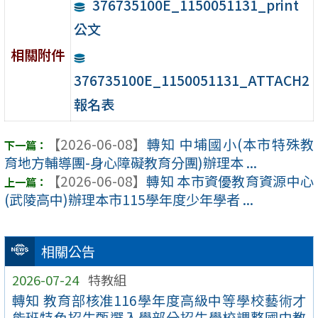
376735100E_1150051131_print
公文
相關附件
376735100E_1150051131_ATTACH2
報名表
【2026-06-08】
轉知 中埔國小(本市特殊教
育地方輔導團-身心障礙教育分團)辦理本 ...
【2026-06-08】
轉知 本市資優教育資源中心
(武陵高中)辦理本市115學年度少年學者 ...
相關公告
2026-07-24
特教組
轉知 教育部核准116學年度高級中等學校藝術才
能班特色招生甄選入學部分招生學校調整國中教