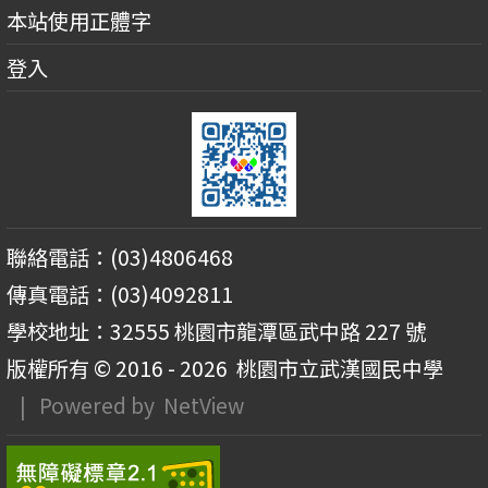
本站使用正體字
登入
聯絡電話：(03)4806468
傳真電話：(03)4092811
學校地址：32555 桃園市龍潭區武中路 227 號
版權所有 © 2016 - 2026
桃園市立武漢國民中學
| Powered by
NetView