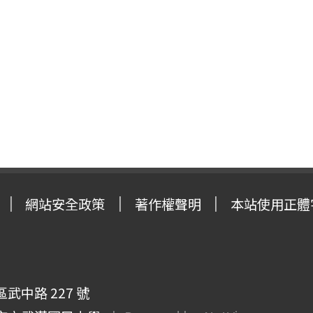
網站安全政策
著作權聲明
本站使用正體
武中路 227 號