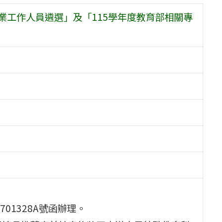
業工作人員遴選」及「115學年度教育部相關專
701328A號函辦理。