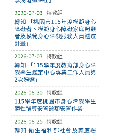
2026-07-03
特教組
轉知 「桃園市115年度模範身心
障礙者、模範身心障礙家庭照顧
者及模範身心障礙服務人員遴選
計畫」
2026-07-03
特教組
轉知 「115學年度教育部身心障
礙學生鑑定中心專業工作人員第
2次遴選」
2026-06-30
特教組
115學年度桃園市身心障礙學生
適性輔導安置餘額安置作業
2026-06-25
特教組
轉知 衛生福利部社會及家庭署