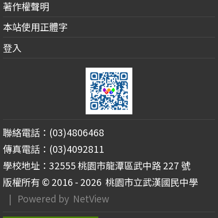
著作權聲明
本站使用正體字
登入
聯絡電話：(03)4806468
傳真電話：(03)4092811
學校地址：32555 桃園市龍潭區武中路 227 號
版權所有 © 2016 - 2026
桃園市立武漢國民中學
| Powered by
NetView