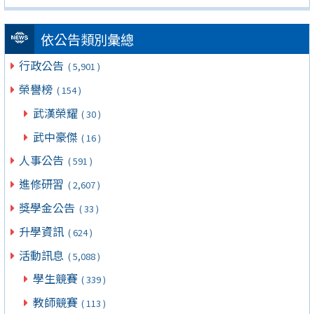
依公告類別彙總
行政公告
( 5,901 )
榮譽榜
( 154 )
武漢榮耀
( 30 )
武中豪傑
( 16 )
人事公告
( 591 )
進修研習
( 2,607 )
獎學金公告
( 33 )
升學資訊
( 624 )
活動訊息
( 5,088 )
學生競賽
( 339 )
教師競賽
( 113 )