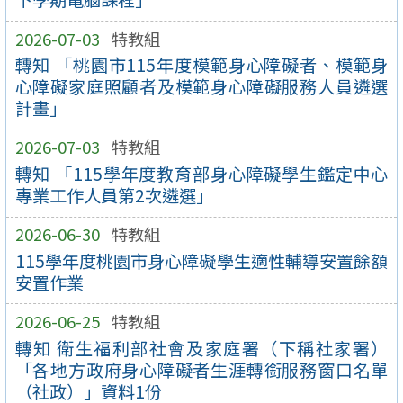
2026-07-03
特教組
轉知 「桃園市115年度模範身心障礙者、模範身
心障礙家庭照顧者及模範身心障礙服務人員遴選
計畫」
2026-07-03
特教組
轉知 「115學年度教育部身心障礙學生鑑定中心
專業工作人員第2次遴選」
2026-06-30
特教組
115學年度桃園市身心障礙學生適性輔導安置餘額
安置作業
2026-06-25
特教組
轉知 衛生福利部社會及家庭署（下稱社家署）
「各地方政府身心障礙者生涯轉銜服務窗口名單
（社政）」資料1份