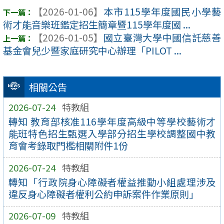
【2026-01-06】
本市115學年度國民小學藝
術才能音樂班鑑定招生簡章暨115學年度國 ...
【2026-01-05】
國立臺灣大學中國信託慈善
基金會兒少暨家庭研究中心辦理「PILOT ...
相關公告
2026-07-24
特教組
轉知 教育部核准116學年度高級中等學校藝術才
能班特色招生甄選入學部分招生學校調整國中教
育會考錄取門檻相關附件1份
2026-07-24
特教組
轉知「行政院身心障礙者權益推動小組處理涉及
違反身心障礙者權利公約申訴案件作業原則」
2026-07-09
特教組