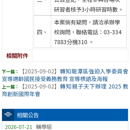
研習者核予3小時研習時數。
本案倘有疑問，請洽承辦學
四、
校詢問，聯絡電話：03-334
7883分機310 。
相關附件
【2025-09-02】
轉知龍潭區強迫入學委員會
宣導適齡國民接受義務教育 宣導標語及海報
【2025-09-02】
轉知親子天下辦理 2025 教
育創新國際年會
相關公告
2026-07-21
輔導組