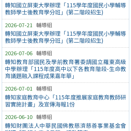
轉知國立屏東大學辦理「115學年度國民小學輔導
教師學士後教育學分班」(第二階段招生)
2026-07-21
輔導組
轉知國立屏東大學辦理「115學年度國民小學輔導
教師學士後教育學分班」(第二階段招生)
2026-07-06
輔導組
轉知教育部國民及學前教育署委請國立羅東高級
中學辦理「115年度高中以下各教育階段-生命教
育議題融入課程成果嘉年華」
2026-07-01
輔導組
轉知家庭教育中心「115年度推展家庭教育教師研
習實施計畫」及宣傳海報1份
2026-06-10
輔導組
轉知財團法人中華民國佛教慈濟慈善事業基金會