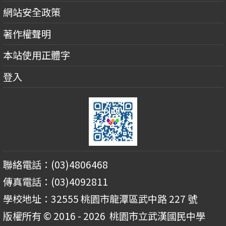
網站安全政策
著作權聲明
本站使用正體字
登入
聯絡電話：(03)4806468
傳真電話：(03)4092811
學校地址：32555 桃園市龍潭區武中路 227 號
版權所有 © 2016 - 2026
桃園市立武漢國民中學