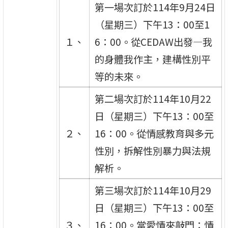
第一場次訂於114年9月24日
（星期三）下午13：00至1
１、
6：00。從CEDAW出發—我
的身體我作主，建構性別平
等的未來。
第二場次訂於114年10月22
日（星期三）下午13：00至
２、
16：00。從情感教育與多元
性別，拆解性別暴力與法規
解析。
第三場次訂於114年10月29
日（星期三）下午13：00至
３、
16：00。當愛情來敲門：情