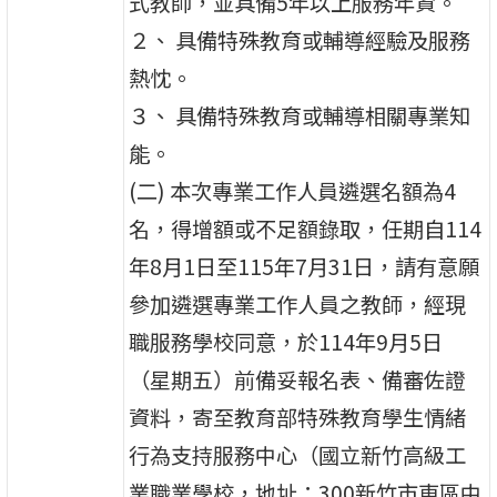
式教師，並具備5年以上服務年資。
２、 具備特殊教育或輔導經驗及服務
熱忱。
３、 具備特殊教育或輔導相關專業知
能。
(二) 本次專業工作人員遴選名額為4
名，得增額或不足額錄取，任期自114
年8月1日至115年7月31日，請有意願
參加遴選專業工作人員之教師，經現
職服務學校同意，於114年9月5日
（星期五）前備妥報名表、備審佐證
資料，寄至教育部特殊教育學生情緒
行為支持服務中心（國立新竹高級工
業職業學校，地址：300新竹市東區中