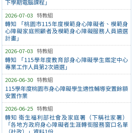
下學期電腦課程」
2026-07-03
特教組
轉知 「桃園市115年度模範身心障礙者、模範身
心障礙家庭照顧者及模範身心障礙服務人員遴選
計畫」
2026-07-03
特教組
轉知 「115學年度教育部身心障礙學生鑑定中心
專業工作人員第2次遴選」
2026-06-30
特教組
115學年度桃園市身心障礙學生適性輔導安置餘額
安置作業
2026-06-25
特教組
轉知 衛生福利部社會及家庭署（下稱社家署）
「各地方政府身心障礙者生涯轉銜服務窗口名單
（社政）」資料1份