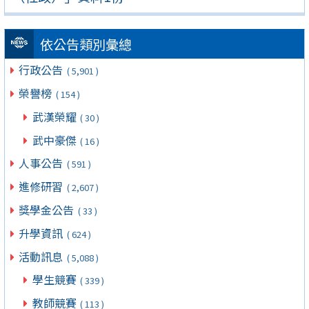
依公告類別彙總
行政公告
( 5,901 )
榮譽榜
( 154 )
武漢榮耀
( 30 )
武中豪傑
( 16 )
人事公告
( 591 )
進修研習
( 2,607 )
獎學金公告
( 33 )
升學資訊
( 624 )
活動訊息
( 5,088 )
學生競賽
( 339 )
教師競賽
( 113 )