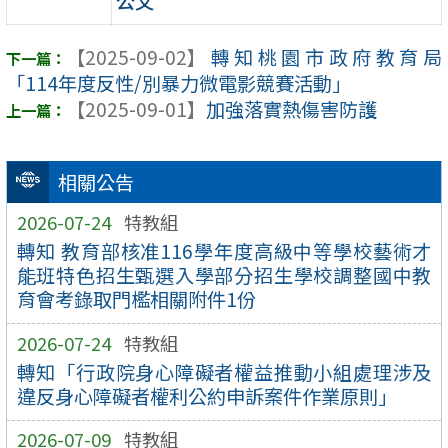
公文
【2025-09-02】
轉知桃園市政府教育局
「114年度反性/別暴力微電影競賽活動」
【2025-09-01】
加強落實熱傷害防護
相關公告
2026-07-24
特教組
轉知 教育部核准116學年度高級中等學校藝術才
能班特色招生甄選入學部分招生學校調整國中教
育會考錄取門檻相關附件1份
2026-07-24
特教組
轉知「行政院身心障礙者權益推動小組處理涉及
違反身心障礙者權利公約申訴案件作業原則」
2026-07-09
特教組