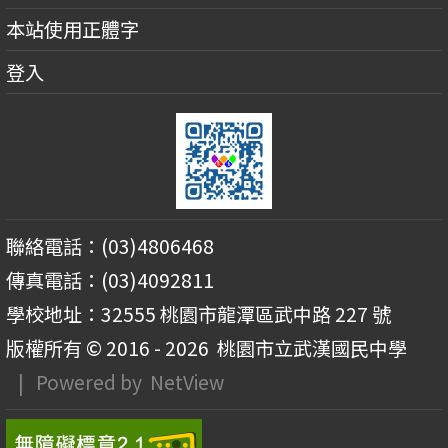
本站使用正體字
登入
聯絡電話：(03)4806468
傳真電話：(03)4092811
學校地址：32555 桃園市龍潭區武中路 227 號
版權所有 © 2016 - 2026
桃園市立武漢國民中學
| Powered by
NetView