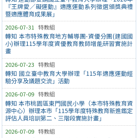
『王牌愛／礙運動』適應運動系列徵選頒獎典禮
暨適應體育成果展」
2026-07-31
特教組
轉知 本市特殊教育地方輔導團-資優分團(建國國
小)辦理115學年度資優教育教師增能研習實施計
畫
2026-07-23
特教組
轉知 國立臺中教育大學辦理「115年適應運動經
驗分享及議題交流」活動
2026-07-09
特教組
轉知 本市桃園區東門國民小學（本市特殊教育資
源中心）辦理本市「115學年度特殊教育新進鑑定
評估人員培訓第二、三階段實施計畫」
2026-07-09
特教組