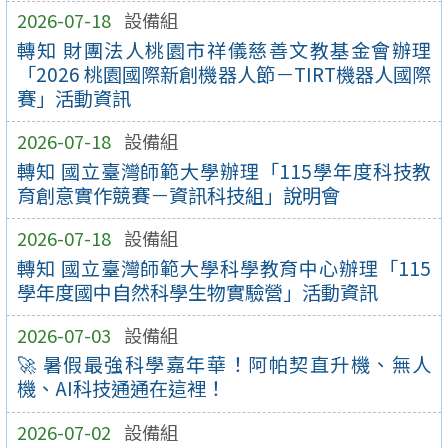
2026-07-18
設備組
轉知 財團法人桃園市祥儀慈善文教基金會辦理
「2026 桃園國際新創機器人節－TIRT機器人國際
賽」活動資訊
2026-07-18
設備組
轉知 國立臺灣師範大學辦理「115學年度科技教
育創意實作競賽－資訊科技組」說明會
2026-07-18
設備組
轉知 國立臺灣師範大學科學教育中心辦理「115
學年度國中自然科學生物實驗營」活動資訊
2026-07-03
設備組
🚀 暑假最強科學嘉年華！阿帕契直升機、無人
機、AI科技通通在這裡！
2026-07-02
設備組