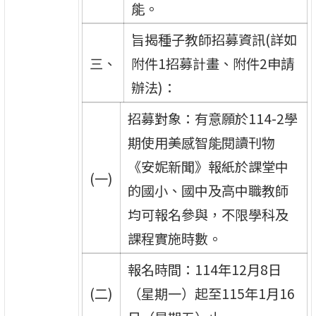
能。
旨揭種子教師招募資訊(詳如
三、
附件1招募計畫、附件2申請
辦法)：
招募對象：有意願於114-2學
期使用美感智能閱讀刊物
《安妮新聞》報紙於課堂中
(一)
的國小、國中及高中職教師
均可報名參與，不限學科及
課程實施時數。
報名時間：114年12月8日
(二)
（星期一）起至115年1月16