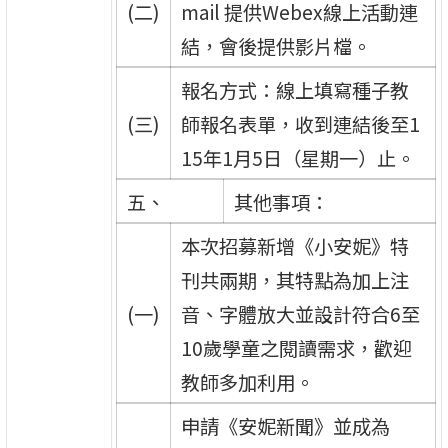
(二)
mail 提供Webex線上活動連
結，會後提供影片檔。
報名方式：線上填寫種子教
(三)
師報名表單，收到連結後至1
15年1月5日（星期一）止。
五、
其他事項：
本次招募新增《小安妮》特
刊共兩期，其特點為加上注
(一)
音、字體放大並設計符合6至
10歲學童之閱讀需求，歡迎
教師多加利用。
申請《安妮新聞》並成為