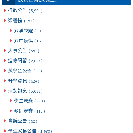
行政公告
( 5,901 )
榮譽榜
( 154 )
武漢榮耀
( 30 )
武中豪傑
( 16 )
人事公告
( 591 )
進修研習
( 2,607 )
獎學金公告
( 33 )
升學資訊
( 624 )
活動訊息
( 5,088 )
學生競賽
( 339 )
教師競賽
( 113 )
會議公告
( 62 )
學生家長公告
( 1,630 )