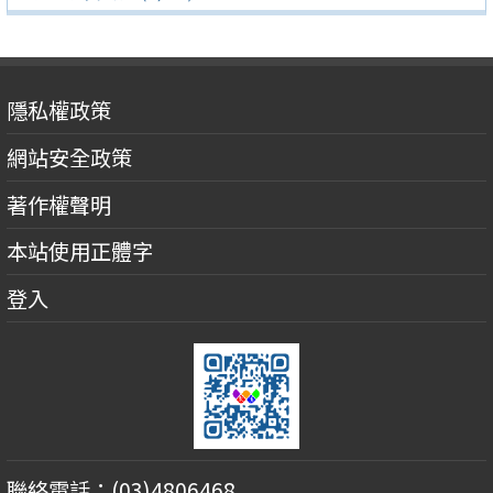
隱私權政策
網站安全政策
著作權聲明
本站使用正體字
登入
聯絡電話：(03)4806468