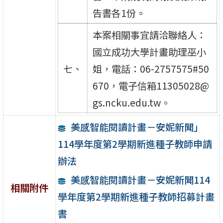
告書各1份。
本案相關事宜請洽聯絡人：
國立成功大學計畫助理巫小
七、
姐，電話：06-2757575#50
670，電子信箱11305028@
gs.ncku.edu.tw。
美感智能閱讀計畫－安妮新聞」
114學年度第2學期新進種子教師申請
辦法
美感智能閱讀計畫－安妮新聞114
相關附件
學年度第2學期新進種子教師招募計畫
書