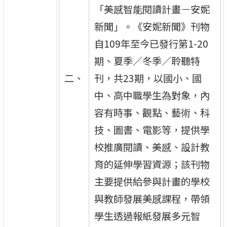
「美感智能閱讀計畫－安妮
新聞」。《安妮新聞》刊物
自109年至今已發行第1-20
期、夏季／冬季／聆聽特
二、
刊，共23期，以國小、國
中、高中職學生為對象，內
容有時事、觀點、藝術、科
技、圖書、電影等，提供學
校推廣閱讀、美感、設計教
育的延伸學習資源；該刊物
主要提供給參與計畫的學校
與教師發展美感課程，帶領
學生透過報紙發展多元智