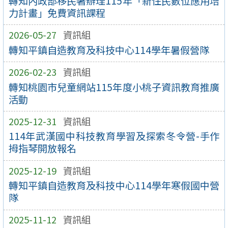
轉知內政部移民署辦理115年「新住民數位應用培
力計畫」免費資訊課程
2026-05-27
資訊組
轉知平鎮自造教育及科技中心114學年暑假營隊
2026-02-23
資訊組
轉知桃園市兒童網站115年度小桃子資訊教育推廣
活動
2025-12-31
資訊組
114年武漢國中科技教育學習及探索冬令營-手作
拇指琴開放報名
2025-12-19
資訊組
轉知平鎮自造教育及科技中心114學年寒假國中營
隊
2025-11-12
資訊組