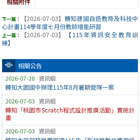
相關附件
【2026-07-03】
轉知建國自造教育及科技中
心計畫114學年度七月份教師增能研習
【2026-07-03】
【115年資訊安全教育訓
練】
相關公告
2026-07-28
資訊組
轉知大園國中辦理115年8月暑期營隊一案
2026-07-03
資訊組
轉知「桃園市Scratch程式設計推廣活動」實施計
畫
2026-07-03
資訊組