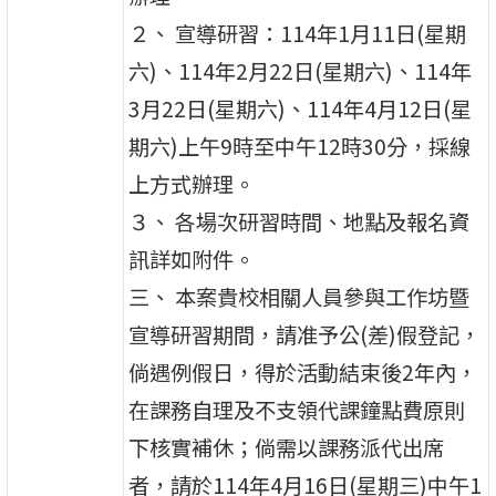
２、 宣導研習：114年1月11日(星期
六)、114年2月22日(星期六)、114年
3月22日(星期六)、114年4月12日(星
期六)上午9時至中午12時30分，採線
上方式辦理。
３、 各場次研習時間、地點及報名資
訊詳如附件。
三、 本案貴校相關人員參與工作坊暨
宣導研習期間，請准予公(差)假登記，
倘遇例假日，得於活動結束後2年內，
在課務自理及不支領代課鐘點費原則
下核實補休；倘需以課務派代出席
者，請於114年4月16日(星期三)中午1