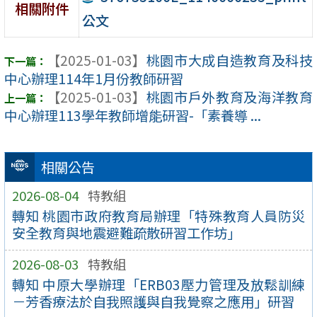
相關附件
公文
【2025-01-03】
桃園市大成自造教育及科技
中心辦理114年1月份教師研習
【2025-01-03】
桃園市戶外教育及海洋教育
中心辦理113學年教師增能研習-「素養導 ...
相關公告
2026-08-04
特教組
轉知 桃園市政府教育局辦理「特殊教育人員防災
安全教育與地震避難疏散研習工作坊」
2026-08-03
特教組
轉知 中原大學辦理「ERB03壓力管理及放鬆訓練
－芳香療法於自我照護與自我覺察之應用」研習