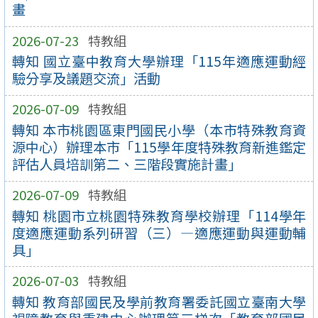
畫
2026-07-23
特教組
轉知 國立臺中教育大學辦理「115年適應運動經
驗分享及議題交流」活動
2026-07-09
特教組
轉知 本市桃園區東門國民小學（本市特殊教育資
源中心）辦理本市「115學年度特殊教育新進鑑定
評估人員培訓第二、三階段實施計畫」
2026-07-09
特教組
轉知 桃園市立桃園特殊教育學校辦理「114學年
度適應運動系列研習（三）—適應運動與運動輔
具」
2026-07-03
特教組
轉知 教育部國民及學前教育署委託國立臺南大學