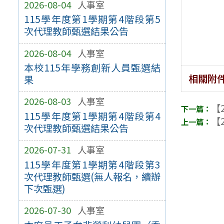
2026-08-04
人事室
115學年度第1學期第4階段第5
次代理教師甄選結果公告
2026-08-04
人事室
本校115年學務創新人員甄選結
相關附
果
2026-08-03
人事室
【2
115學年度第1學期第4階段第4
【2
次代理教師甄選結果公告
2026-07-31
人事室
115學年度第1學期第4階段第3
次代理教師甄選(無人報名，續辦
下次甄選)
2026-07-30
人事室