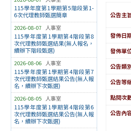
115學年度第1學期第5階段第1-
公告主
6次代理教師甄選簡章
2026-08-07
人事室
發佈日
115學年度第1學期第4階段第8
次代理教師甄選結果(無人報名，
續辦下階段甄選)
發佈單
2026-08-06
人事室
公告類
115學年度第1學期第4階段第7
次代理教師甄選結果公告(無人報
公告等
名，續辦下次甄選)
點閱次
2026-08-05
人事室
115學年度第1學期第4階段第6
公告內
次代理教師甄選結果公告(無人報
名，續辦下次甄選)