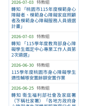
2026-07-03
特教組
轉知 「桃園市115年度模範身心
障礙者、模範身心障礙家庭照顧
者及模範身心障礙服務人員遴選
計畫」
2026-07-03
特教組
轉知 「115學年度教育部身心障
礙學生鑑定中心專業工作人員第
2次遴選」
2026-06-30
特教組
115學年度桃園市身心障礙學生
適性輔導安置餘額安置作業
2026-06-25
特教組
轉知 衛生福利部社會及家庭署
（下稱社家署）「各地方政府身