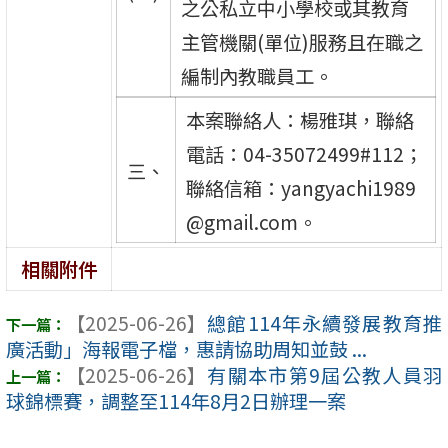
之公私立中小學校或其教育
主管機關(單位)服務且在職之
編制內教職員工。
本案聯絡人：楊雅琪，聯絡
電話：04-35072499#112；
三、
聯絡信箱：yangyachi1989
@gmail.com。
相關附件
【2025-06-26】
總館114年永續發展教育推
廣活動」海報電子檔，惠請協助周知並鼓 ...
【2025-06-26】
有關本市第9屆公教人員羽
球錦標賽，調整至114年8月2日辦理一案