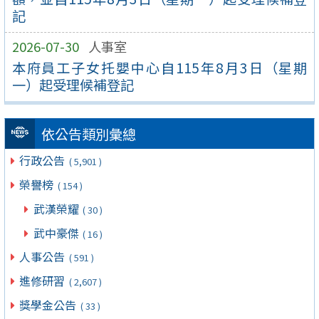
記
2026-07-30
人事室
本府員工子女托嬰中心自115年8月3日（星期
一）起受理候補登記
依公告類別彙總
行政公告
( 5,901 )
榮譽榜
( 154 )
武漢榮耀
( 30 )
武中豪傑
( 16 )
人事公告
( 591 )
進修研習
( 2,607 )
獎學金公告
( 33 )