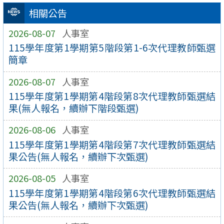
相關公告
2026-08-07
人事室
115學年度第1學期第5階段第1-6次代理教師甄選
簡章
2026-08-07
人事室
115學年度第1學期第4階段第8次代理教師甄選結
果(無人報名，續辦下階段甄選)
2026-08-06
人事室
115學年度第1學期第4階段第7次代理教師甄選結
果公告(無人報名，續辦下次甄選)
2026-08-05
人事室
115學年度第1學期第4階段第6次代理教師甄選結
果公告(無人報名，續辦下次甄選)