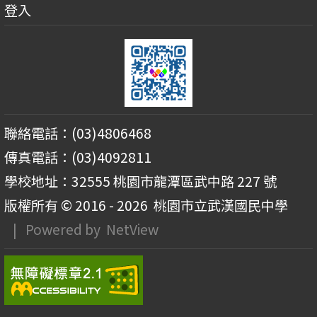
登入
聯絡電話：(03)4806468
傳真電話：(03)4092811
學校地址：32555 桃園市龍潭區武中路 227 號
版權所有 © 2016 - 2026
桃園市立武漢國民中學
| Powered by
NetView