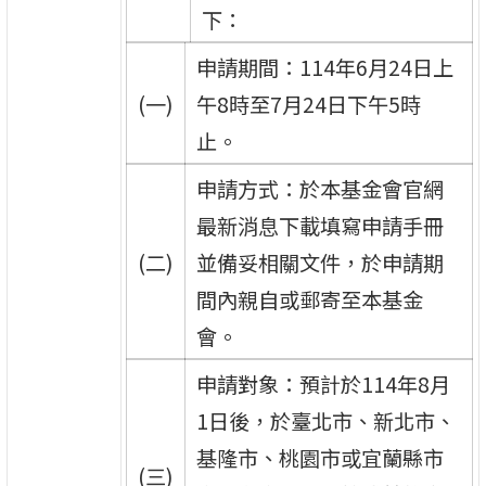
下：
申請期間：114年6月24日上
(一)
午8時至7月24日下午5時
止。
申請方式：於本基金會官網
最新消息下載填寫申請手冊
(二)
並備妥相關文件，於申請期
間內親自或郵寄至本基金
會。
申請對象：預計於114年8月
1日後，於臺北市、新北市、
基隆市、桃園市或宜蘭縣市
(三)