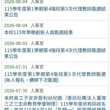
2026-08-04
人事室
115學年度第1學期第4階段第5次代理教師甄選結
果公告
2026-08-04
人事室
本校115年學務創新人員甄選結果
2026-08-03
人事室
115學年度第1學期第4階段第4次代理教師甄選結
果公告
2026-07-31
人事室
115學年度第1學期第4階段第3次代理教師甄選
(無人報名，續辦下次甄選)
2026-07-30
人事室
本府員工子女非營利幼兒園（委託社團法人臺灣
三之三生命教育學會辦理）115學年度尚有招收名
額，並自115年8月3日（星期一）起受理候補登