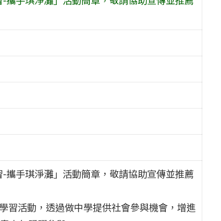
習-攜手琪淨灘」活動簡章，敬請協助宣傳並推薦
服務學習活動，透過做中學提供社會參與機會，增進