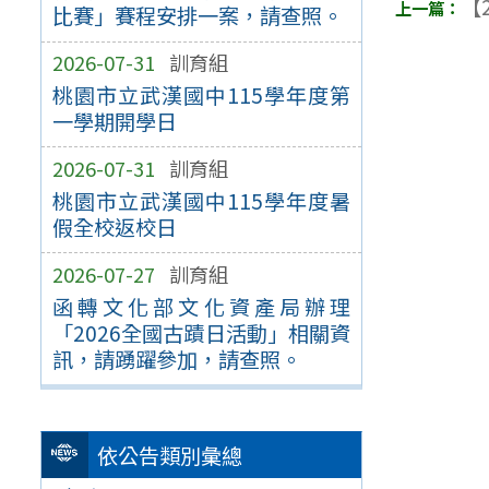
【2
比賽」賽程安排一案，請查照。
2026-07-31
訓育組
桃園市立武漢國中115學年度第
一學期開學日
2026-07-31
訓育組
桃園市立武漢國中115學年度暑
假全校返校日
2026-07-27
訓育組
函轉文化部文化資產局辦理
「2026全國古蹟日活動」相關資
訊，請踴躍參加，請查照。
依公告類別彙總