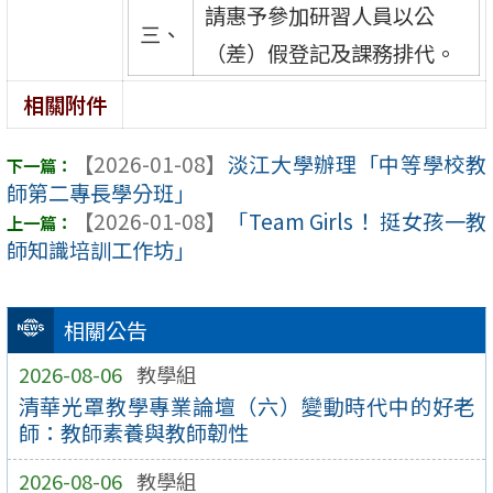
請惠予參加研習人員以公
三、
（差）假登記及課務排代。
相關附件
【2026-01-08】
淡江大學辦理「中等學校教
師第二專長學分班」
【2026-01-08】
「Team Girls！ 挺女孩一教
師知識培訓工作坊」
相關公告
2026-08-06
教學組
清華光罩教學專業論壇（六）變動時代中的好老
師：教師素養與教師韌性
2026-08-06
教學組