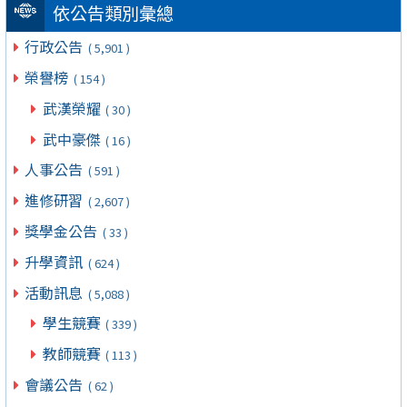
依公告類別彙總
行政公告
( 5,901 )
榮譽榜
( 154 )
武漢榮耀
( 30 )
武中豪傑
( 16 )
人事公告
( 591 )
進修研習
( 2,607 )
獎學金公告
( 33 )
升學資訊
( 624 )
活動訊息
( 5,088 )
學生競賽
( 339 )
教師競賽
( 113 )
會議公告
( 62 )