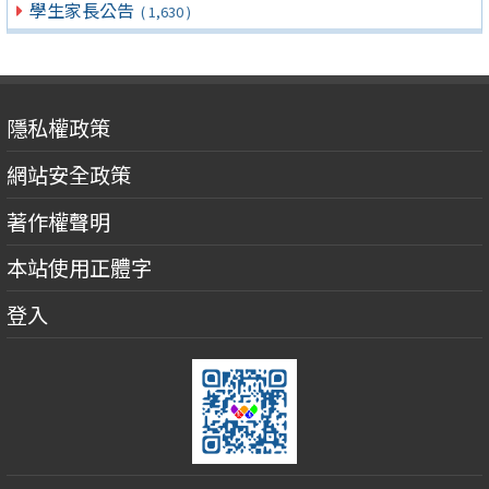
學生家長公告
( 1,630 )
隱私權政策
網站安全政策
著作權聲明
本站使用正體字
登入