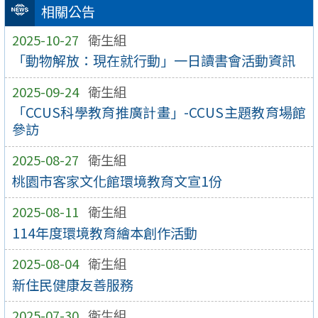
相關公告
2025-10-27
衛生組
「動物解放：現在就行動」一日讀書會活動資訊
2025-09-24
衛生組
「CCUS科學教育推廣計畫」-CCUS主題教育場館
參訪
2025-08-27
衛生組
桃園市客家文化館環境教育文宣1份
2025-08-11
衛生組
114年度環境教育繪本創作活動
2025-08-04
衛生組
新住民健康友善服務
2025-07-30
衛生組