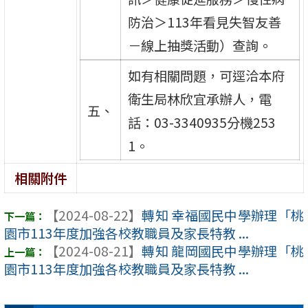
防治＞113年看見失智友善
－線上抽獎活動）查詢。
如有相關問題，可逕洽本府
衛生局林欣宜承辦人，電
五、
話：03-3340935分機253
1。
相關附件
【2024-08-22】
轉知 幸福國民中學辦理「桃
園市113年度加強各校教職員及家長特教 ...
【2024-08-21】
轉知 龍岡國民中學辦理「桃
園市113年度加強各校教職員及家長特教 ...