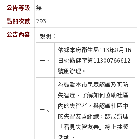
公告等級
無
點閱次數
293
公告內容
說明：
依據本府衛生局113年8月16
一、
日桃衛健字第11300766612
號函辦理。
為鼓勵本市民眾認識及預防
失智症、了解如何協助社區
內的失智者，與認識社區中
二、
的失智友善組織，該局辦理
「看見失智友善」線上抽獎
活動。