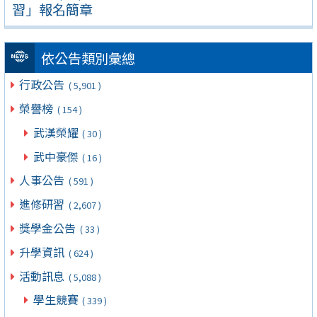
習」報名簡章
依公告類別彙總
行政公告
( 5,901 )
榮譽榜
( 154 )
武漢榮耀
( 30 )
武中豪傑
( 16 )
人事公告
( 591 )
進修研習
( 2,607 )
獎學金公告
( 33 )
升學資訊
( 624 )
活動訊息
( 5,088 )
學生競賽
( 339 )