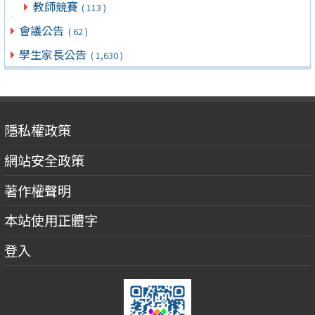
教師競賽
( 113 )
會議公告
( 62 )
學生家長公告
( 1,630 )
隱私權政策
網站安全政策
著作權聲明
本站使用正體字
登入