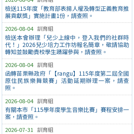
檢送115年度「教育部表揚人權及轉型正義教育推
展貢獻獎」實施計畫1份，請查照。
2026-08-04
訓育組
檢送本會辦理「兒少上線中，登入我們的社群時
代！」2026兒少培力工作坊報名簡章，敬請協助
轉知並鼓勵貴校學生踴躍參與，請查照。
2026-08-04
訓育組
函轉苗栗縣政府「【rangu】115年度第二屆全國
原住民族樂舞競賽」活動延期辦理一案，請查
照。
2026-08-04
訓育組
有關本市「115學年度學生音樂比賽」賽程安排一
案，請查照。
2026-07-31
訓育組