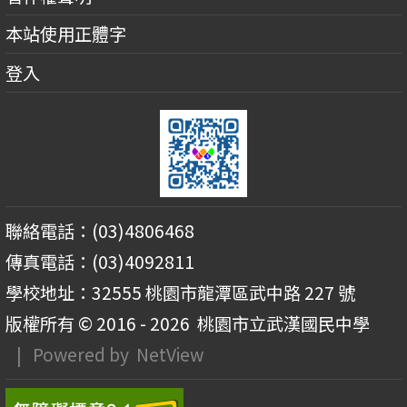
本站使用正體字
登入
聯絡電話：(03)4806468
傳真電話：(03)4092811
學校地址：32555 桃園市龍潭區武中路 227 號
版權所有 © 2016 - 2026
桃園市立武漢國民中學
| Powered by
NetView