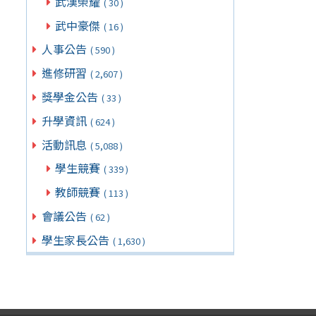
武漢榮耀
( 30 )
武中豪傑
( 16 )
人事公告
( 590 )
進修研習
( 2,607 )
獎學金公告
( 33 )
升學資訊
( 624 )
活動訊息
( 5,088 )
學生競賽
( 339 )
教師競賽
( 113 )
會議公告
( 62 )
學生家長公告
( 1,630 )