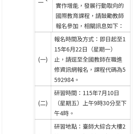
二、
實作增能，發展行動取向的
國際教育課程，請鼓勵教師
報名參加，相關訊息如下：
報名時間及方式：即日起至1
15年6月22日（星期一）
(一)
止，請逕至全國教師在職進
修資訊網報名，課程代碼為5
592984。
研習時間：115年7月10日
(二)
（星期五）上午9時30分至下
午4時。
研習地點：臺師大綜合大樓2