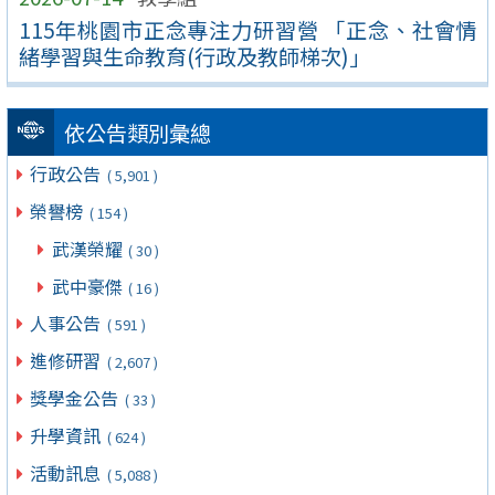
115年桃園市正念專注力研習營 「正念、社會情
緒學習與生命教育(行政及教師梯次)」
依公告類別彙總
行政公告
( 5,901 )
榮譽榜
( 154 )
武漢榮耀
( 30 )
武中豪傑
( 16 )
人事公告
( 591 )
進修研習
( 2,607 )
獎學金公告
( 33 )
升學資訊
( 624 )
活動訊息
( 5,088 )