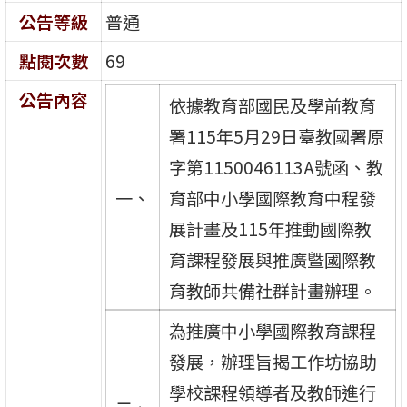
公告等級
普通
點閱次數
69
公告內容
依據教育部國民及學前教育
署115年5月29日臺教國署原
字第1150046113A號函、教
一、
育部中小學國際教育中程發
展計畫及115年推動國際教
育課程發展與推廣曁國際教
育教師共備社群計畫辦理。
為推廣中小學國際教育課程
發展，辦理旨揭工作坊協助
學校課程領導者及教師進行