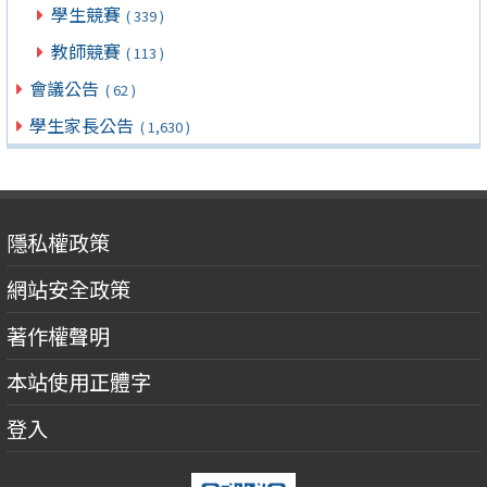
學生競賽
( 339 )
教師競賽
( 113 )
會議公告
( 62 )
學生家長公告
( 1,630 )
隱私權政策
網站安全政策
著作權聲明
本站使用正體字
登入