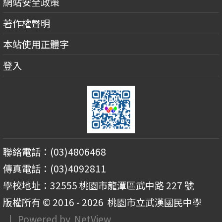
網站安全政策
著作權聲明
本站使用正體字
登入
聯絡電話：(03)4806468
傳真電話：(03)4092811
學校地址：32555 桃園市龍潭區武中路 227 號
版權所有 © 2016 - 2026
桃園市立武漢國民中學
| Powered by
NetView