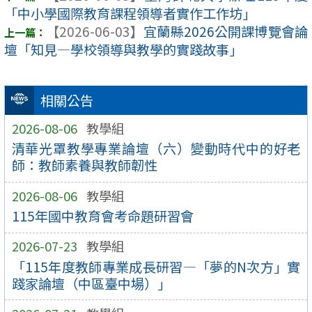
「中小學國際教育課程領導者實作工作坊」
【2026-06-03】
宜蘭縣2026公開課博覽會論
壇「知見—學校領導與教學的實踐故事」
相關公告
2026-08-06
教學組
清華光罩教學專業論壇（六）變動時代中的好老
師：教師素養與教師韌性
2026-08-06
教學組
115年國中教育會考命題研習會
2026-07-23
教學組
「115年度教師專業成長研習—「夢的N次方」實
踐家論壇（中區臺中場）」