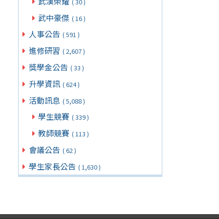
武漢榮耀
( 30 )
武中豪傑
( 16 )
人事公告
( 591 )
進修研習
( 2,607 )
獎學金公告
( 33 )
升學資訊
( 624 )
活動訊息
( 5,088 )
學生競賽
( 339 )
教師競賽
( 113 )
會議公告
( 62 )
學生家長公告
( 1,630 )