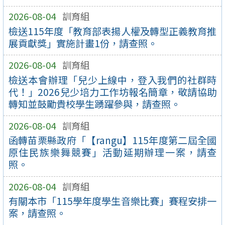
2026-08-04
訓育組
檢送115年度「教育部表揚人權及轉型正義教育推
展貢獻獎」實施計畫1份，請查照。
2026-08-04
訓育組
檢送本會辦理「兒少上線中，登入我們的社群時
代！」2026兒少培力工作坊報名簡章，敬請協助
轉知並鼓勵貴校學生踴躍參與，請查照。
2026-08-04
訓育組
函轉苗栗縣政府「【rangu】115年度第二屆全國
原住民族樂舞競賽」活動延期辦理一案，請查
照。
2026-08-04
訓育組
有關本市「115學年度學生音樂比賽」賽程安排一
案，請查照。