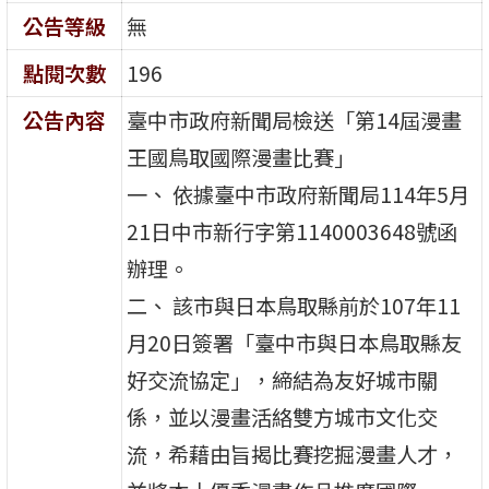
公告等級
無
點閱次數
196
公告內容
臺中市政府新聞局檢送「第14屆漫畫
王國鳥取國際漫畫比賽」
一、 依據臺中市政府新聞局114年5月
21日中市新行字第1140003648號函
辦理。
二、 該市與日本鳥取縣前於107年11
月20日簽署「臺中市與日本鳥取縣友
好交流協定」，締結為友好城市關
係，並以漫畫活絡雙方城市文化交
流，希藉由旨揭比賽挖掘漫畫人才，