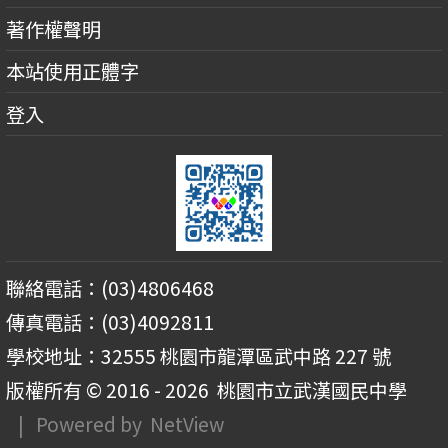
著作權聲明
本站使用正體字
登入
聯絡電話：(03)4806468
傳真電話：(03)4092811
學校地址：32555 桃園市龍潭區武中路 227 號
版權所有 © 2016 - 2026
桃園市立武漢國民中學
| Powered by
NetView