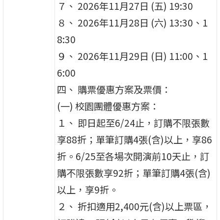
７、 2026年11月27日 (五) 19:30
８、 2026年11月28日 (六) 13:30、1
8:30
９、 2026年11月29日 (日) 11:00、1
6:00
四、 購票優惠方案及票價：
(一) 校園團體優惠方案：
１、 即日起至6/24止，訂購不限張數
享88折；單筆訂購4張(含)以上，享86
折。6/25至各場次開演前10天止，訂
購不限張數享92折；單筆訂購4張(含)
以上，享9折。
２、 折扣適用2,400元(含)以上票區，