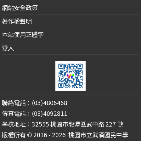
網站安全政策
著作權聲明
本站使用正體字
登入
聯絡電話：(03)4806468
傳真電話：(03)4092811
學校地址：32555 桃園市龍潭區武中路 227 號
版權所有 © 2016 - 2026
桃園市立武漢國民中學