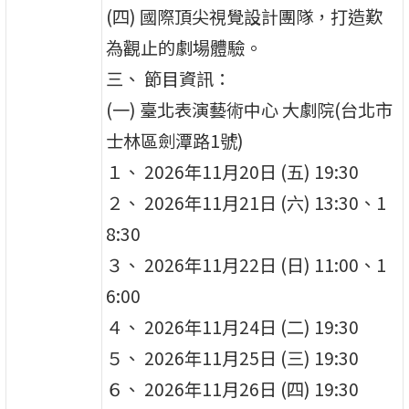
(四) 國際頂尖視覺設計團隊，打造歎
為觀止的劇場體驗。
三、 節目資訊：
(一) 臺北表演藝術中心 大劇院(台北市
士林區劍潭路1號)
１、 2026年11月20日 (五) 19:30
２、 2026年11月21日 (六) 13:30、1
8:30
３、 2026年11月22日 (日) 11:00、1
6:00
４、 2026年11月24日 (二) 19:30
５、 2026年11月25日 (三) 19:30
６、 2026年11月26日 (四) 19:30