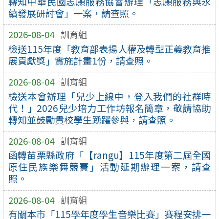
轉知中華民國志願服務協會辦理「志願服務與永
續發展研討會」一案，請查照。
2026-08-04
訓育組
檢送115年度「教育部表揚人權及轉型正義教育推
展貢獻獎」實施計畫1份，請查照。
2026-08-04
訓育組
檢送本會辦理「兒少上線中，登入我們的社群時
代！」2026兒少培力工作坊報名簡章，敬請協助
轉知並鼓勵貴校學生踴躍參與，請查照。
2026-08-04
訓育組
函轉苗栗縣政府「【rangu】115年度第二屆全國
原住民族樂舞競賽」活動延期辦理一案，請查
照。
2026-08-04
訓育組
有關本市「115學年度學生音樂比賽」賽程安排一