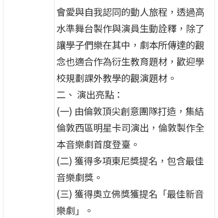
會愛與自我認同的動人旅程，透過高
水準舞台製作與演員生動詮釋，除了
讓學子們樂在其中，劇本所傳達的觀
念也適合作為衍生教育題材，歡迎學
校規劃課外教學的觀演題材。
二、 演出亮點：
(一) 由倫敦頂尖創意團隊打造，集結
倫敦西區明星卡司演出，倫敦製作全
本音樂劇首度登臺。
(二) 獲得多項東尼獎提名，包含最佳
音樂劇獎。
(三) 獲得奧立佛獎獲提名「最佳新音
樂劇」。