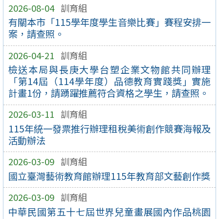
2026-08-04
訓育組
有關本市「115學年度學生音樂比賽」賽程安排一
案，請查照。
2026-04-21
訓育組
檢送本局與長庚大學台塑企業文物館共同辦理
「第14屆（114學年度）品德教育實踐獎」實施
計畫1份，請踴躍推薦符合資格之學生，請查照。
2026-03-11
訓育組
115年統一發票推行辦理租稅美術創作競賽海報及
活動辦法
2026-03-09
訓育組
國立臺灣藝術教育館辦理115年教育部文藝創作獎
2026-03-09
訓育組
中華民國第五十七屆世界兒童畫展國內作品桃園