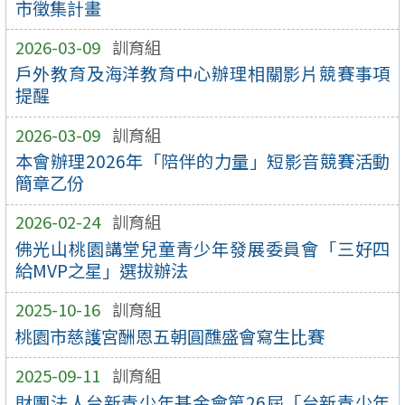
市徵集計畫
2026-03-09
訓育組
戶外教育及海洋教育中心辦理相關影片競賽事項
提醒
2026-03-09
訓育組
本會辦理2026年「陪伴的力量」短影音競賽活動
簡章乙份
2026-02-24
訓育組
佛光山桃園講堂兒童青少年發展委員會「三好四
給MVP之星」選拔辦法
2025-10-16
訓育組
桃園市慈護宮酬恩五朝圓醮盛會寫生比賽
2025-09-11
訓育組
財團法人台新青少年基金會第26屆「台新青少年