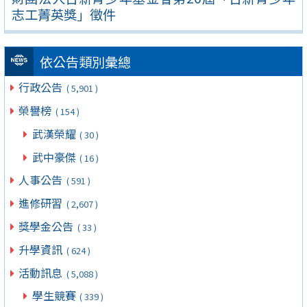
志工菁英獎」徵件
依公告類別彙總
行政公告
( 5,901 )
榮譽榜
( 154 )
武漢榮耀
( 30 )
武中豪傑
( 16 )
人事公告
( 591 )
進修研習
( 2,607 )
獎學金公告
( 33 )
升學資訊
( 624 )
活動訊息
( 5,088 )
學生競賽
( 339 )