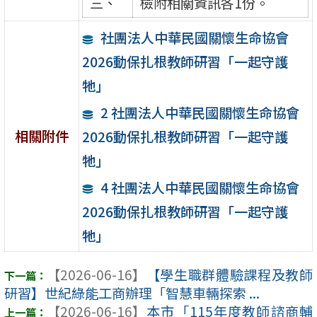
三、
檢附相關資訊各1份。
社團法人中華民國關懷生命協會
2026動保扎根教師研習「一起守護
牠」
2 社團法人中華民國關懷生命協會
相關附件
2026動保扎根教師研習「一起守護
牠」
4 社團法人中華民國關懷生命協會
2026動保扎根教師研習「一起守護
牠」
【2026-06-16】
【學生職群體驗課程及教師
研習】世紀綠能工商辦理「智慧車輛探索 ...
【2026-06-16】
本市「115年度教師諮商輔