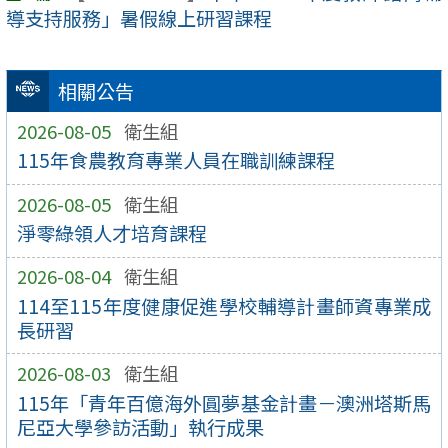
導支持服務」暑假線上研習課程
相關公告
2026-08-05
衛生組
115年食農教育專業人員在職訓練課程
2026-08-05
衛生組
淨零綠領人才培育課程
2026-08-04
衛生組
114至115年度健康促進學校輔導計畫師資專業成
長研習
2026-08-03
衛生組
115年「青年百億海外圓夢基金計畫－澳洲塔斯馬
尼亞大學參訪活動」執行成果