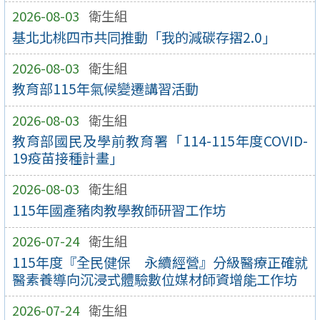
2026-08-03
衛生組
基北北桃四市共同推動「我的減碳存摺2.0」
2026-08-03
衛生組
教育部115年氣候變遷講習活動
2026-08-03
衛生組
教育部國民及學前教育署「114-115年度COVID-
19疫苗接種計畫」
2026-08-03
衛生組
115年國產豬肉教學教師研習工作坊
2026-07-24
衛生組
115年度『全民健保 永續經營』分級醫療正確就
醫素養導向沉浸式體驗數位媒材師資增能工作坊
2026-07-24
衛生組