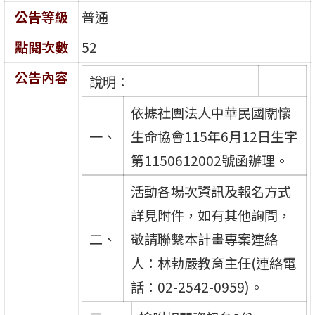
公告等級
普通
點閱次數
52
公告內容
說明：
依據社團法人中華民國關懷
一、
生命協會115年6月12日生字
第1150612002號函辦理。
活動各場次資訊及報名方式
詳見附件，如有其他詢問，
二、
敬請聯繫本計畫專案連絡
人：林勃嚴教育主任(連絡電
話：02-2542-0959)。