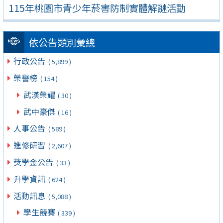
115年桃園市青少年菸害防制實體解謎活動
依公告類別彙總
行政公告
( 5,899 )
榮譽榜
( 154 )
武漢榮耀
( 30 )
武中豪傑
( 16 )
人事公告
( 589 )
進修研習
( 2,607 )
獎學金公告
( 33 )
升學資訊
( 624 )
活動訊息
( 5,088 )
學生競賽
( 339 )