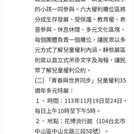
的小孩一同參與。六大權利攤位區將
分成生存發展、受保護、教育權、表
意參與、休息休閒、多元文化區塊，
每個團體負責一個攤位，讓民眾以多
元方式了解兒童權利內涵。靜態展區
則是以直立式吊掛文字及海報，讓民
眾了解兒童權利公約。
(二) 「青春與世界同步」兒童權利35
週年多元特展：
１、 時間：113年11月19日至24日，
每日上午10時至下午5時。
２、 地點：花博流行館（104台北市
中山區中山北路三段58號）。