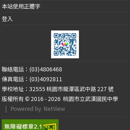
本站使用正體字
登入
聯絡電話：(03)4806468
傳真電話：(03)4092811
學校地址：32555 桃園市龍潭區武中路 227 號
版權所有 © 2016 - 2026
桃園市立武漢國民中學
| Powered by
NetView