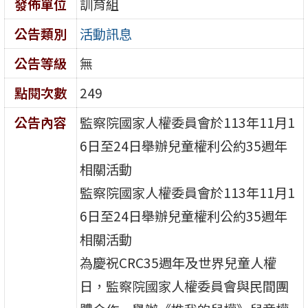
發佈單位
訓育組
公告類別
活動訊息
公告等級
無
點閱次數
249
公告內容
監察院國家人權委員會於113年11月1
6日至24日舉辦兒童權利公約35週年
相關活動
監察院國家人權委員會於113年11月1
6日至24日舉辦兒童權利公約35週年
相關活動
為慶祝CRC35週年及世界兒童人權
日，監察院國家人權委員會與民間團