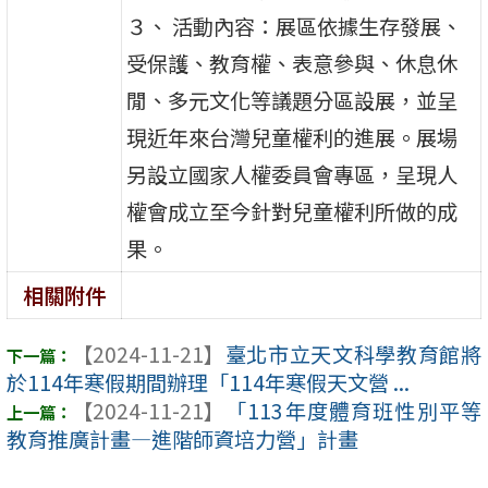
３、 活動內容：展區依據生存發展、
受保護、教育權、表意參與、休息休
閒、多元文化等議題分區設展，並呈
現近年來台灣兒童權利的進展。展場
另設立國家人權委員會專區，呈現人
權會成立至今針對兒童權利所做的成
果。
相關附件
【2024-11-21】
臺北市立天文科學教育館將
於114年寒假期間辦理「114年寒假天文營 ...
【2024-11-21】
「113年度體育班性別平等
教育推廣計畫—進階師資培力營」計畫