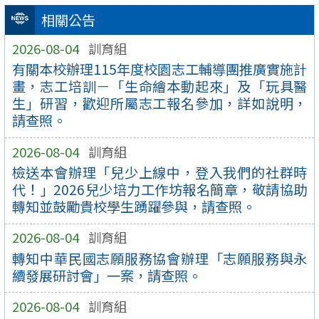
相關公告
2026-08-04
訓育組
有關本校辦理115年度校園志工輔導團推廣實施計
畫，志工培訓－「生命繪本動起來」及「玩具醫
生」研習，歡迎所屬志工報名參加，詳如說明，
請查照。
2026-08-04
訓育組
檢送本會辦理「兒少上線中，登入我們的社群時
代！」2026兒少培力工作坊報名簡章，敬請協助
轉知並鼓勵貴校學生踴躍參與，請查照。
2026-08-04
訓育組
轉知中華民國志願服務協會辦理「志願服務與永
續發展研討會」一案，請查照。
2026-08-04
訓育組