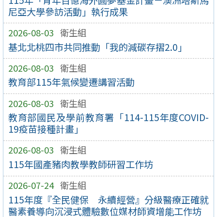
尼亞大學參訪活動」執行成果
2026-08-03
衛生組
基北北桃四市共同推動「我的減碳存摺2.0」
2026-08-03
衛生組
教育部115年氣候變遷講習活動
2026-08-03
衛生組
教育部國民及學前教育署「114-115年度COVID-
19疫苗接種計畫」
2026-08-03
衛生組
115年國產豬肉教學教師研習工作坊
2026-07-24
衛生組
115年度『全民健保 永續經營』分級醫療正確就
醫素養導向沉浸式體驗數位媒材師資增能工作坊