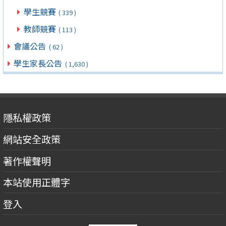
學生競賽
( 339 )
教師競賽
( 113 )
會議公告
( 62 )
學生家長公告
( 1,630 )
隱私權政策
網站安全政策
著作權聲明
本站使用正體字
登入