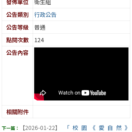
發佈單位
衛生組
公告類別
行政公告
公告等級
普通
點閱次數
124
公告內容
相關附件
【2026-01-22】
「校園《愛自然》