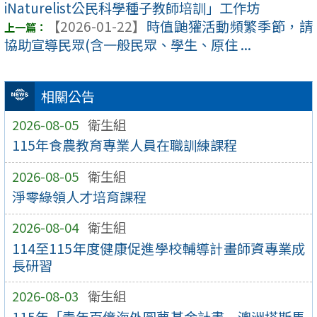
iNaturelist公民科學種子教師培訓」工作坊
【2026-01-22】
時值鼬獾活動頻繁季節，請
協助宣導民眾(含一般民眾、學生、原住 ...
相關公告
2026-08-05
衛生組
115年食農教育專業人員在職訓練課程
2026-08-05
衛生組
淨零綠領人才培育課程
2026-08-04
衛生組
114至115年度健康促進學校輔導計畫師資專業成
長研習
2026-08-03
衛生組
115年「青年百億海外圓夢基金計畫－澳洲塔斯馬