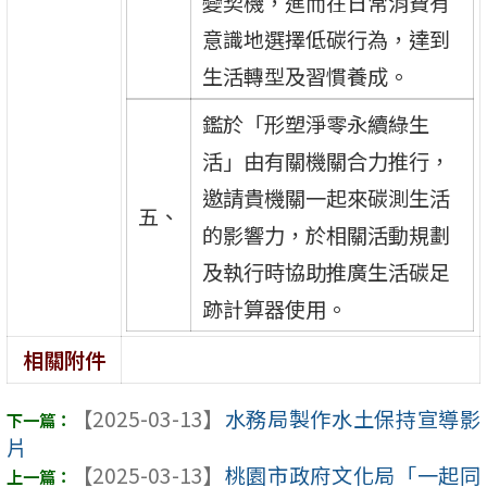
變契機，進而在日常消費有
意識地選擇低碳行為，達到
生活轉型及習慣養成。
鑑於「形塑淨零永續綠生
活」由有關機關合力推行，
邀請貴機關一起來碳測生活
五、
的影響力，於相關活動規劃
及執行時協助推廣生活碳足
跡計算器使用。
相關附件
【2025-03-13】
水務局製作水土保持宣導影
片
【2025-03-13】
桃園市政府文化局「一起同