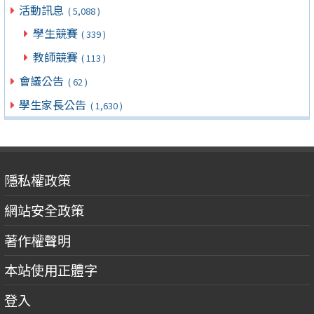
活動訊息
( 5,088 )
學生競賽
( 339 )
教師競賽
( 113 )
會議公告
( 62 )
學生家長公告
( 1,630 )
隱私權政策
網站安全政策
著作權聲明
本站使用正體字
登入