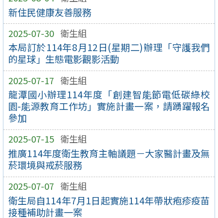
新住民健康友善服務
2025-07-30
衛生組
本局訂於114年8月12日(星期二)辦理「守護我們
的星球」生態電影觀影活動
2025-07-17
衛生組
龍潭國小辦理114年度「創建智能節電低碳綠校
園-能源教育工作坊」實施計畫一案，請踴躍報名
參加
2025-07-15
衛生組
推廣114年度衛生教育主軸議題－大家醫計畫及無
菸環境與戒菸服務
2025-07-07
衛生組
衛生局自114年7月1日起實施114年帶狀疱疹疫苗
接種補助計畫一案