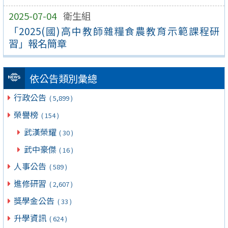
2025-07-04
衛生組
「2025(國)高中教師雜糧食農教育示範課程研
習」報名簡章
依公告類別彙總
行政公告
( 5,899 )
榮譽榜
( 154 )
武漢榮耀
( 30 )
武中豪傑
( 16 )
人事公告
( 589 )
進修研習
( 2,607 )
獎學金公告
( 33 )
升學資訊
( 624 )