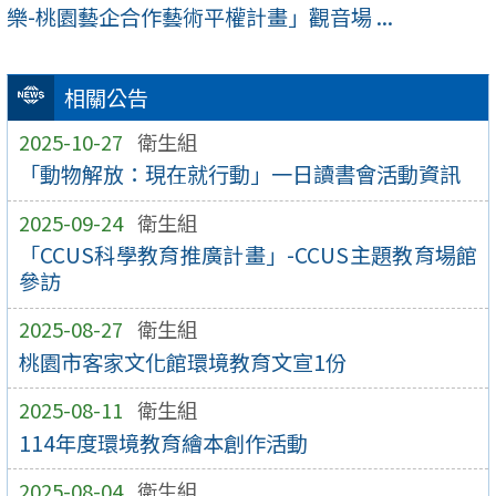
樂-桃園藝企合作藝術平權計畫」觀音場 ...
相關公告
2025-10-27
衛生組
「動物解放：現在就行動」一日讀書會活動資訊
2025-09-24
衛生組
「CCUS科學教育推廣計畫」-CCUS主題教育場館
參訪
2025-08-27
衛生組
桃園市客家文化館環境教育文宣1份
2025-08-11
衛生組
114年度環境教育繪本創作活動
2025-08-04
衛生組