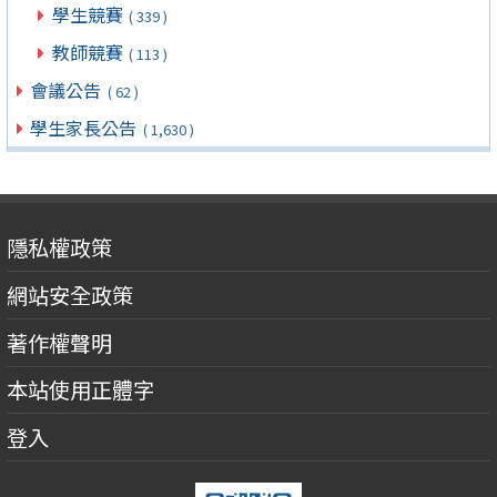
學生競賽
( 339 )
教師競賽
( 113 )
會議公告
( 62 )
學生家長公告
( 1,630 )
隱私權政策
網站安全政策
著作權聲明
本站使用正體字
登入