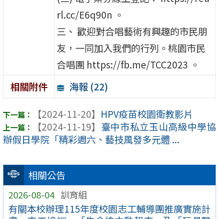
rl.cc/E6q90n 。
三、 歡迎對合唱藝術有興趣的市民朋
友，一同加入我們的行列。桃園市民
合唱團 https://fb.me/TCC2023 。
海報 (22)
相關附件
【2024-11-20】
HPV疫苗校園衛教影片
【2024-11-19】
臺中市私立玉山高級中學協
辦假日學院「精彩週六、藝技風發多元體 ...
相關公告
2026-08-04
訓育組
有關本校辦理115年度校園志工輔導團推廣實施計