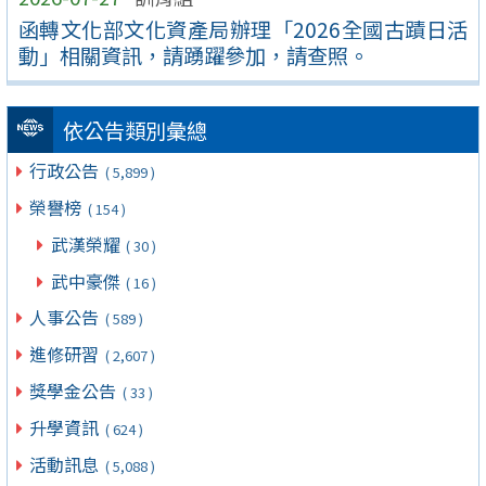
函轉文化部文化資產局辦理「2026全國古蹟日活
動」相關資訊，請踴躍參加，請查照。
依公告類別彙總
行政公告
( 5,899 )
榮譽榜
( 154 )
武漢榮耀
( 30 )
武中豪傑
( 16 )
人事公告
( 589 )
進修研習
( 2,607 )
獎學金公告
( 33 )
升學資訊
( 624 )
活動訊息
( 5,088 )