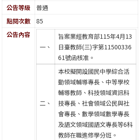
公告等級
普通
點閱次數
85
公告內容
旨案業經教育部115年4月13
一、
日臺教師(三)字第11500336
61號函核准。
本校擬開設國民中學綜合活
動領域輔導專長、中等學校
輔導教師、科技領域資訊科
二、
技專長、社會領域公民與社
會專長、數學領域數學專長
及語文領域國語文專長等6科
教師在職進修學分班。