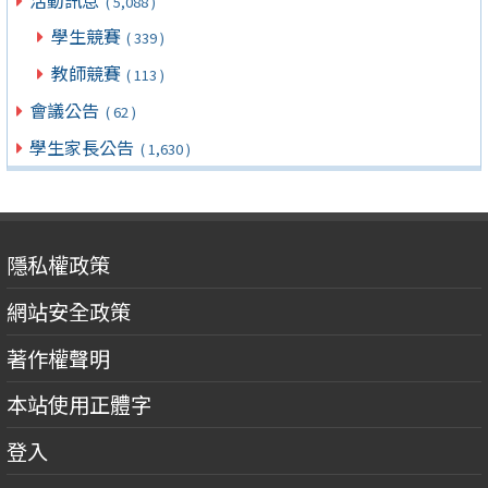
( 5,088 )
學生競賽
( 339 )
教師競賽
( 113 )
會議公告
( 62 )
學生家長公告
( 1,630 )
隱私權政策
網站安全政策
著作權聲明
本站使用正體字
登入