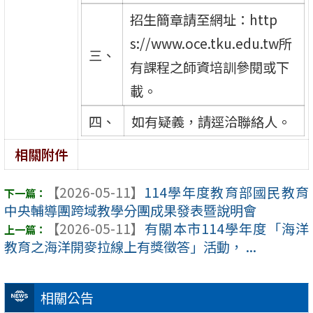
招生簡章請至網址：http
s://www.oce.tku.edu.tw所
三、
有課程之師資培訓參閱或下
載。
四、
如有疑義，請逕洽聯絡人。
相關附件
【2026-05-11】
114學年度教育部國民教育
中央輔導團跨域教學分團成果發表暨說明會
【2026-05-11】
有關本市114學年度「海洋
教育之海洋開麥拉線上有獎徵答」活動， ...
相關公告