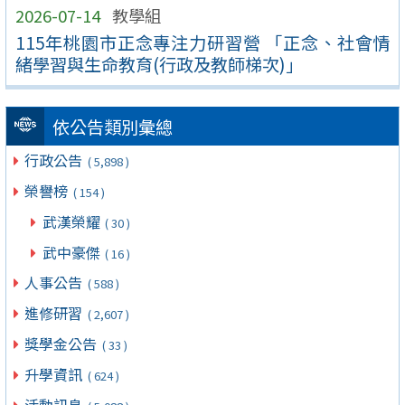
2026-07-14
教學組
115年桃園市正念專注力研習營 「正念、社會情
緒學習與生命教育(行政及教師梯次)」
依公告類別彙總
行政公告
( 5,898 )
榮譽榜
( 154 )
武漢榮耀
( 30 )
武中豪傑
( 16 )
人事公告
( 588 )
進修研習
( 2,607 )
獎學金公告
( 33 )
升學資訊
( 624 )
活動訊息