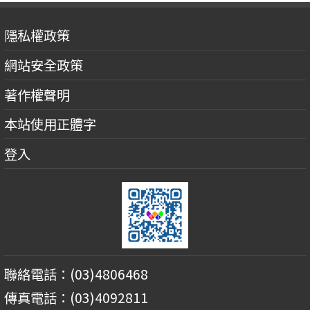
隱私權政策
網站安全政策
著作權聲明
本站使用正體字
登入
聯絡電話：(03)4806468
傳真電話：(03)4092811