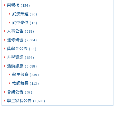
榮譽榜
( 154 )
武漢榮耀
( 30 )
武中豪傑
( 16 )
人事公告
( 588 )
進修研習
( 2,604 )
獎學金公告
( 33 )
升學資訊
( 624 )
活動訊息
( 5,088 )
學生競賽
( 339 )
教師競賽
( 113 )
會議公告
( 62 )
學生家長公告
( 1,630 )