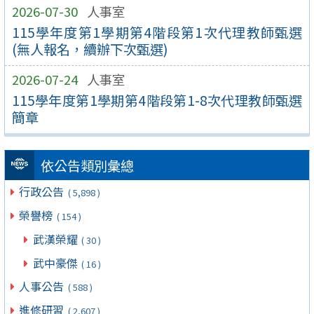
2026-07-30
人事室
115學年度第1學期第4階段第1次代理教師甄選
(無人報名，續辦下次甄選)
2026-07-24
人事室
115學年度第1學期第4階段第1-8次代理教師甄選
簡章
依公告類別彙總
行政公告
( 5,898 )
榮譽榜
( 154 )
武漢榮耀
( 30 )
武中豪傑
( 16 )
人事公告
( 588 )
進修研習
( 2,607 )