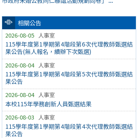
市政府未婚公教同仁聯誼活動規劃問卷」 ...
相關公告
2026-08-05
人事室
115學年度第1學期第4階段第6次代理教師甄選結
果公告(無人報名，續辦下次甄選)
2026-08-04
人事室
115學年度第1學期第4階段第5次代理教師甄選結
果公告
2026-08-04
人事室
本校115年學務創新人員甄選結果
2026-08-03
人事室
115學年度第1學期第4階段第4次代理教師甄選結
果公告