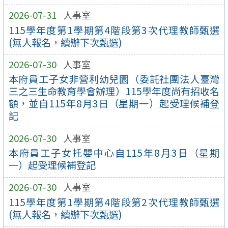
2026-07-31
人事室
115學年度第1學期第4階段第3次代理教師甄選
(無人報名，續辦下次甄選)
2026-07-30
人事室
本府員工子女非營利幼兒園（委託社團法人臺灣
三之三生命教育學會辦理）115學年度尚有招收名
額，並自115年8月3日（星期一）起受理候補登
記
2026-07-30
人事室
本府員工子女托嬰中心自115年8月3日（星期
一）起受理候補登記
2026-07-30
人事室
115學年度第1學期第4階段第2次代理教師甄選
(無人報名，續辦下次甄選)