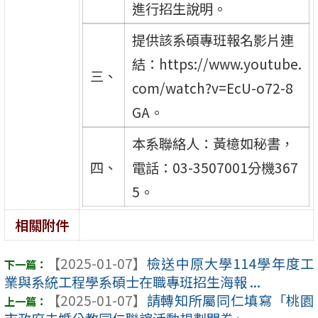
進行招生說明。
提供該系碩專班報名影片連
結：https://www.youtube.
三、
com/watch?v=EcU-o72-8
GA。
本系聯絡人：黃檍如秘書，
四、
電話：03-3507001分機367
5。
相關附件
【2025-01-07】
檢送中原大學114學年度工
業與系統工程學系碩士在職專班招生海報 ...
【2025-01-07】
請轉知所屬同仁填寫「桃園