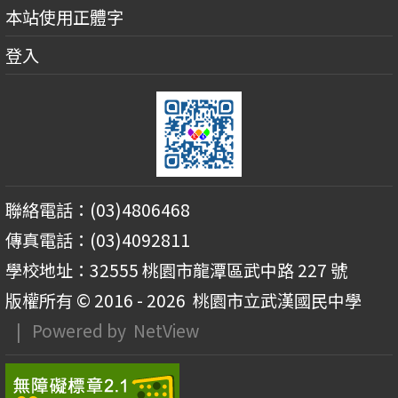
本站使用正體字
登入
聯絡電話：(03)4806468
傳真電話：(03)4092811
學校地址：32555 桃園市龍潭區武中路 227 號
版權所有 © 2016 - 2026
桃園市立武漢國民中學
| Powered by
NetView