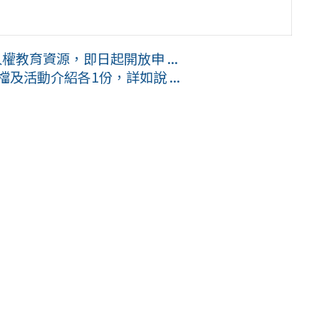
權教育資源，即日起開放申 ...
及活動介紹各1份，詳如說 ...