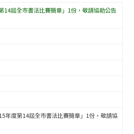
第14屆全市書法比賽簡章」1份，敬請協助公告
15年度第14屆全市書法比賽簡章」1份，敬請協