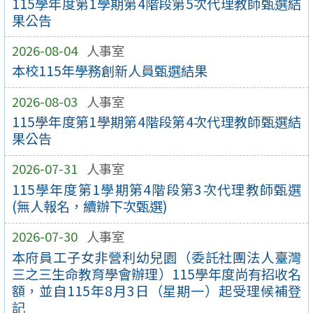
115學年度第1學期第4階段第5次代理教師甄選結
果公告
2026-08-04
人事室
本校115年學務創新人員甄選結果
2026-08-03
人事室
115學年度第1學期第4階段第4次代理教師甄選結
果公告
2026-07-31
人事室
115學年度第1學期第4階段第3次代理教師甄選
(無人報名，續辦下次甄選)
2026-07-30
人事室
本府員工子女非營利幼兒園（委託社團法人臺灣
三之三生命教育學會辦理）115學年度尚有招收名
額，並自115年8月3日（星期一）起受理候補登
記