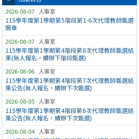
2026-08-07
人事室
115學年度第1學期第5階段第1-6次代理教師甄選
簡章
2026-08-07
人事室
115學年度第1學期第4階段第8次代理教師甄選結
果(無人報名，續辦下階段甄選)
2026-08-06
人事室
115學年度第1學期第4階段第7次代理教師甄選結
果公告(無人報名，續辦下次甄選)
2026-08-05
人事室
115學年度第1學期第4階段第6次代理教師甄選結
果公告(無人報名，續辦下次甄選)
2026-08-04
人事室