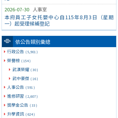
2026-07-30
人事室
本府員工子女托嬰中心自115年8月3日（星期
一）起受理候補登記
依公告類別彙總
行政公告
( 5,901 )
榮譽榜
( 154 )
武漢榮耀
( 30 )
武中豪傑
( 16 )
人事公告
( 591 )
進修研習
( 2,607 )
獎學金公告
( 33 )
升學資訊
( 624 )