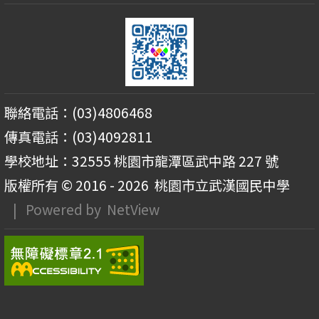
聯絡電話：(03)4806468
傳真電話：(03)4092811
學校地址：32555 桃園市龍潭區武中路 227 號
版權所有 © 2016 - 2026
桃園市立武漢國民中學
| Powered by
NetView