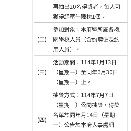
再抽出20名得獎者，每人可
獲得紓壓午睡枕1個。
參加對象：本府暨所屬各機
(二)
關學校人員（含約聘僱及約
用人員）。
活動期間：114年1月13日
(三)
（星期一）至同年6月30日
（星期一）止。
抽獎方式：114年7月7日
（星期一）公開抽獎，得獎
名單於同年月14日（星期
(四)
一）公告於本府人事處網