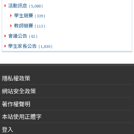
活動訊息
( 5,088 )
學生競賽
( 339 )
教師競賽
( 113 )
會議公告
( 62 )
學生家長公告
( 1,630 )
隱私權政策
網站安全政策
著作權聲明
本站使用正體字
登入