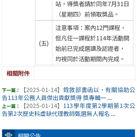
站，得獎者請於同年7月31日
（星期四）前領取獎品。
注意事項：案內12門課程，
但凡任一課程於114年活動開
(五)
始前已完成選讀及認證者，
均視同於活動期間內完成。
相關附件
【2025-01-14】
銓敘部書函以，有關協助公
告113年公務人員傑出貢獻獎得 獎專輯一 ...
【2025-01-14】
113學年度第2學期第1次公
告第2次歷史科虛缺代理教師甄選無人報名 ...
相關公告