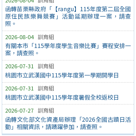
函轉苗栗縣政府「【rangu】115年度第二屆全國
原住民族樂舞競賽」活動延期辦理一案，請查
照。
2026-08-04
訓育組
有關本市「115學年度學生音樂比賽」賽程安排一
案，請查照。
2026-07-31
訓育組
桃園市立武漢國中115學年度第一學期開學日
2026-07-31
訓育組
桃園市立武漢國中115學年度暑假全校返校日
2026-07-27
訓育組
函轉文化部文化資產局辦理「2026全國古蹟日活
動」相關資訊，請踴躍參加，請查照。