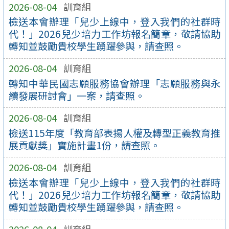
2026-08-04
訓育組
檢送本會辦理「兒少上線中，登入我們的社群時
代！」2026兒少培力工作坊報名簡章，敬請協助
轉知並鼓勵貴校學生踴躍參與，請查照。
2026-08-04
訓育組
轉知中華民國志願服務協會辦理「志願服務與永
續發展研討會」一案，請查照。
2026-08-04
訓育組
檢送115年度「教育部表揚人權及轉型正義教育推
展貢獻獎」實施計畫1份，請查照。
2026-08-04
訓育組
檢送本會辦理「兒少上線中，登入我們的社群時
代！」2026兒少培力工作坊報名簡章，敬請協助
轉知並鼓勵貴校學生踴躍參與，請查照。
2026-08-04
訓育組