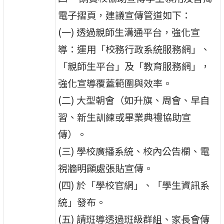
電子摺頁，建議宣傳管道如下：
(一) 透過親師生溝通平台，強化宣
導：運用「校務行政系統服務網」、
「親師生平台」及「教育服務網」，
強化宣導覆蓋範圍與效率。
(二) 大型朝會（如升旗、周會、早自
習、新生訓練或畢業典禮協助宣
傳）。
(三) 學校廣播系統、校內公告欄、電
視牆明顯處張貼宣傳。
(四) 於「學校官網」、「學生資訊系
統」發布。
(五) 請班導透過班級群組、家長會傳