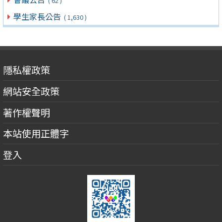
( 62 )
學生家長公告
( 1,630 )
隱私權政策
網站安全政策
著作權聲明
本站使用正體字
登入