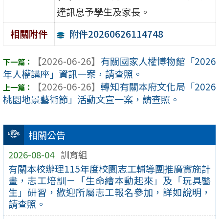
達訊息予學生及家長。
附件20260626114748
相關附件
【2026-06-26】
有關國家人權博物館「2026
年人權講座」資訊一案，請查照。
【2026-06-26】
轉知有關本府文化局「2026
桃園地景藝術節」活動文宣一案，請查照。
相關公告
2026-08-04
訓育組
有關本校辦理115年度校園志工輔導團推廣實施計
畫，志工培訓－「生命繪本動起來」及「玩具醫
生」研習，歡迎所屬志工報名參加，詳如說明，
請查照。