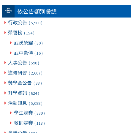
依公告類別彙總
行政公告
( 5,900 )
榮譽榜
( 154 )
武漢榮耀
( 30 )
武中豪傑
( 16 )
人事公告
( 590 )
進修研習
( 2,607 )
獎學金公告
( 33 )
升學資訊
( 624 )
活動訊息
( 5,088 )
學生競賽
( 339 )
教師競賽
( 113 )
會議公告