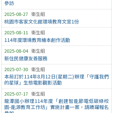
參訪
2025-08-27
衛生組
桃園市客家文化館環境教育文宣1份
2025-08-11
衛生組
114年度環境教育繪本創作活動
2025-08-04
衛生組
新住民健康友善服務
2025-07-30
衛生組
本局訂於114年8月12日(星期二)辦理「守護我們
的星球」生態電影觀影活動
2025-07-17
衛生組
龍潭國小辦理114年度「創建智能節電低碳綠校
園-能源教育工作坊」實施計畫一案，請踴躍報名