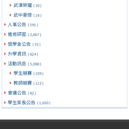
武漢榮耀
( 30 )
武中豪傑
( 16 )
人事公告
( 591 )
進修研習
( 2,607 )
獎學金公告
( 33 )
升學資訊
( 624 )
活動訊息
( 5,088 )
學生競賽
( 339 )
教師競賽
( 113 )
會議公告
( 62 )
學生家長公告
( 1,630 )