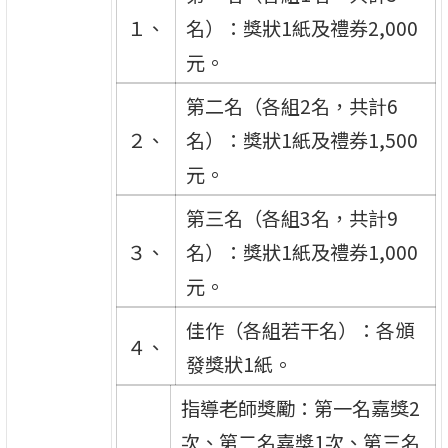
１、
名）：獎狀1紙及禮券2,000
元。
第二名（各組2名，共計6
２、
名）：獎狀1紙及禮券1,500
元。
第三名（各組3名，共計9
３、
名）：獎狀1紙及禮券1,000
元。
佳作（各組若干名）：各頒
４、
發獎狀1紙。
指導老師獎勵：第一名嘉獎2
次、第二名嘉獎1次、第三名