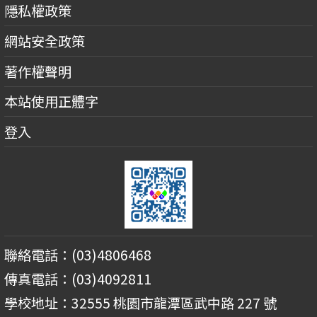
隱私權政策
網站安全政策
著作權聲明
本站使用正體字
登入
聯絡電話：(03)4806468
傳真電話：(03)4092811
學校地址：32555 桃園市龍潭區武中路 227 號