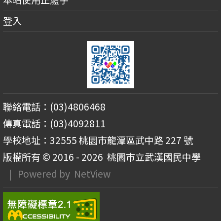
登入
聯絡電話：(03)4806468
傳真電話：(03)4092811
學校地址：32555 桃園市龍潭區武中路 227 號
版權所有 © 2016 - 2026
桃園市立武漢國民中學
| Powered by
NetView