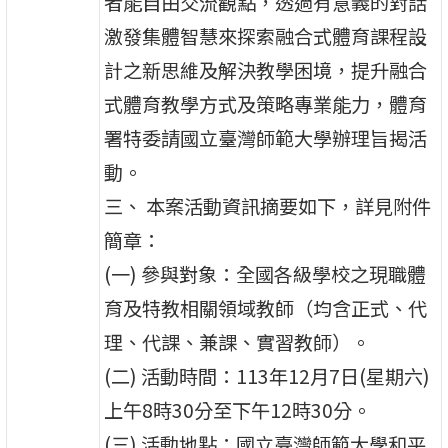
者能自由交流觀點，透過有意義的對話
激發集體智慧來探索融合式體育課程設
計之新思維及解決教學困境，提升融合
式體育教學方式及策略專業能力，體育
署特委請國立臺灣師範大學辦理旨揭活
動。
三、 本案活動資訊摘要如下，詳見附件
簡章：
(一) 參與對象：全國各級學校之現職體
育及特教相關領域教師（均含正式、代
理、代課、兼課、實習教師）。
(二) 活動時間：113年12月7日(星期六)
上午8時30分至下午12時30分。
(三) 活動地點：國立臺灣師範大學和平