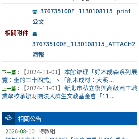
376735100E_1130108115_print
公文
相關附件
376735100E_1130108115_ATTACH2
海報
【2024-11-01】
本館辦理「好木成森系列展
覽：坐的二十四式」、「剖木成材：大溪 ...
【2024-11-01】
新北市私立復興高級商工職
業學校承辦財團法人群生文教基金會「11 ...
相關公告
2026-08-10
特教組