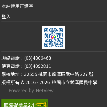
本站使用正體字
登入
聯絡電話：(03)4806468
傳真電話：(03)4092811
學校地址：32555 桃園市龍潭區武中路 227 號
版權所有 © 2016 - 2026
桃園市立武漢國民中學
| Powered by
NetView