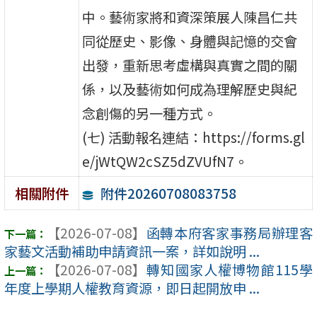
中。藝術家將和資深策展人陳昌仁共
同從歷史、影像、身體與記憶的交會
出發，重新思考虛構與真實之間的關
係，以及藝術如何成為理解歷史與紀
念創傷的另一種方式。
(七) 活動報名連結：https://forms.gl
e/jWtQW2cSZ5dZVUfN7。
附件20260708083758
相關附件
【2026-07-08】
函轉本府客家事務局辦理客
家藝文活動補助申請資訊一案，詳如說明 ...
【2026-07-08】
轉知國家人權博物館115學
年度上學期人權教育資源，即日起開放申 ...