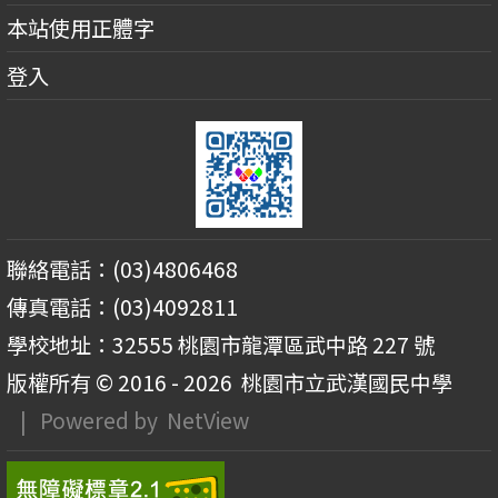
本站使用正體字
登入
聯絡電話：(03)4806468
傳真電話：(03)4092811
學校地址：32555 桃園市龍潭區武中路 227 號
版權所有 © 2016 - 2026
桃園市立武漢國民中學
| Powered by
NetView