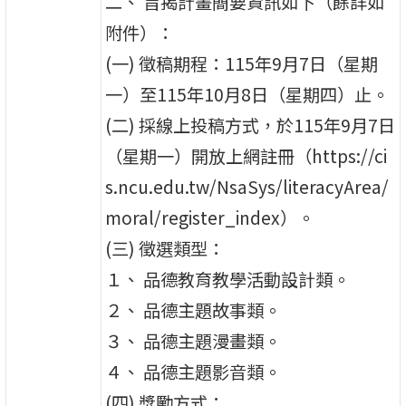
二、 旨揭計畫簡要資訊如下（餘詳如
附件）：
(一) 徵稿期程：115年9月7日（星期
一）至115年10月8日（星期四）止。
(二) 採線上投稿方式，於115年9月7日
（星期一）開放上網註冊（https://ci
s.ncu.edu.tw/NsaSys/literacyArea/
moral/register_index）。
(三) 徵選類型：
１、 品德教育教學活動設計類。
２、 品德主題故事類。
３、 品德主題漫畫類。
４、 品德主題影音類。
(四) 獎勵方式：