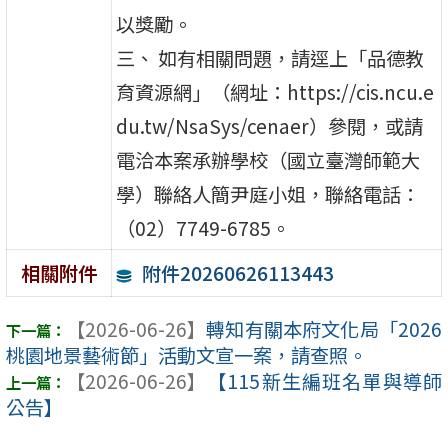
以獎勵。
三、 如有相關問題，請逕上「品德教
育資源網」（網址：https://cis.ncu.e
du.tw/NsaSys/cenaer）參閱，或請
電洽本案承辦學校（國立臺灣師範大
學）聯絡人簡尹庭小姐，聯絡電話：
（02）7749-6785。
附件20260626113443
相關附件
【2026-06-26】
轉知有關本府文化局「2026
桃園地景藝術節」活動文宣一案，請查照。
【2026-06-26】
【115新生編班名單與導師
公告】