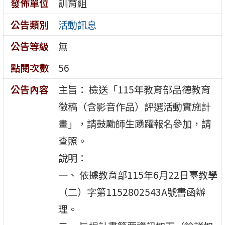
發佈單位
訓育組
公告類別
活動訊息
公告等級
無
點閱次數
56
公告內容
主旨： 檢送「115年教育部品德教育
徵稿（含影音作品）評選活動實施計
畫」，請鼓勵師生踴躍報名參加，請
查照。
說明：
一、 依據教育部115年6月22日臺教學
（二）字第1152802543A號書函辦
理。