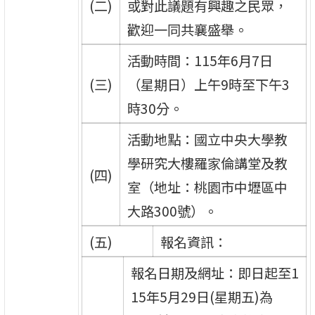
(二)
或對此議題有興趣之民眾，
歡迎一同共襄盛舉。
活動時間：115年6月7日
(三)
（星期日）上午9時至下午3
時30分。
活動地點：國立中央大學教
學研究大樓羅家倫講堂及教
(四)
室（地址：桃園市中壢區中
大路300號）。
(五)
報名資訊：
報名日期及網址：即日起至1
15年5月29日(星期五)為