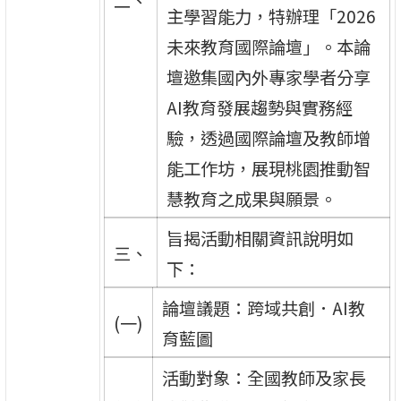
二、
主學習能力，特辦理「2026
未來教育國際論壇」。本論
壇邀集國內外專家學者分享
AI教育發展趨勢與實務經
驗，透過國際論壇及教師增
能工作坊，展現桃園推動智
慧教育之成果與願景。
旨揭活動相關資訊說明如
三、
下：
論壇議題：跨域共創．AI教
(一)
育藍圖
活動對象：全國教師及家長