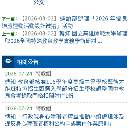
公文
【2026-03-02】
運動部辦理「2026 年優良
適應運動活動設計徵選」活動
【2026-03-02】
轉知 國立高雄師範大學辦理
「2026全國特殊教育教學實務學術研討 ...
相關公告
2026-07-24
特教組
轉知 教育部核准116學年度高級中等學校藝術才
能班特色招生甄選入學部分招生學校調整國中教
育會考錄取門檻相關附件1份
2026-07-24
特教組
轉知「行政院身心障礙者權益推動小組處理涉及
違反身心障礙者權利公約申訴案件作業原則」