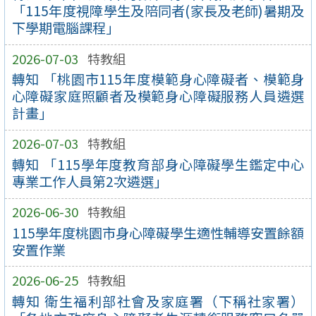
「115年度視障學生及陪同者(家長及老師)暑期及
下學期電腦課程」
2026-07-03
特教組
轉知 「桃園市115年度模範身心障礙者、模範身
心障礙家庭照顧者及模範身心障礙服務人員遴選
計畫」
2026-07-03
特教組
轉知 「115學年度教育部身心障礙學生鑑定中心
專業工作人員第2次遴選」
2026-06-30
特教組
115學年度桃園市身心障礙學生適性輔導安置餘額
安置作業
2026-06-25
特教組
轉知 衛生福利部社會及家庭署（下稱社家署）