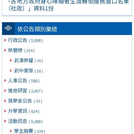
「各地方政府身心障礙者生涯轉銜服務窗口名單
（社政）」資料1份
依公告類別彙總
行政公告
( 5,898 )
榮譽榜
( 154 )
武漢榮耀
( 30 )
武中豪傑
( 16 )
人事公告
( 588 )
進修研習
( 2,607 )
獎學金公告
( 33 )
升學資訊
( 624 )
活動訊息
( 5,088 )
學生競賽
( 339 )