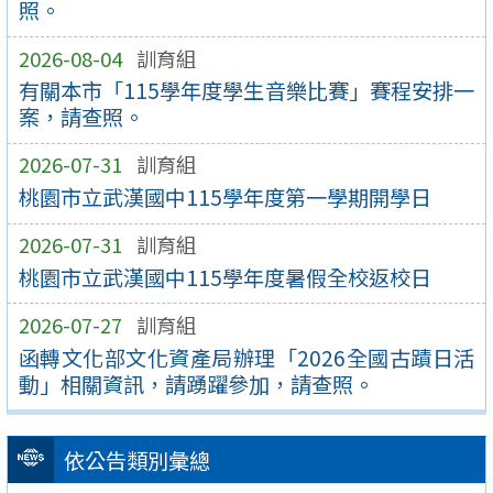
照。
2026-08-04
訓育組
有關本市「115學年度學生音樂比賽」賽程安排一
案，請查照。
2026-07-31
訓育組
桃園市立武漢國中115學年度第一學期開學日
2026-07-31
訓育組
桃園市立武漢國中115學年度暑假全校返校日
2026-07-27
訓育組
函轉文化部文化資產局辦理「2026全國古蹟日活
動」相關資訊，請踴躍參加，請查照。
依公告類別彙總