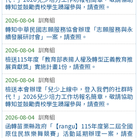
轉知並鼓勵貴校學生踴躍參與，請查照。
2026-08-04
訓育組
轉知中華民國志願服務協會辦理「志願服務與永
續發展研討會」一案，請查照。
2026-08-04
訓育組
檢送115年度「教育部表揚人權及轉型正義教育推
展貢獻獎」實施計畫1份，請查照。
2026-08-04
訓育組
檢送本會辦理「兒少上線中，登入我們的社群時
代！」2026兒少培力工作坊報名簡章，敬請協助
轉知並鼓勵貴校學生踴躍參與，請查照。
2026-08-04
訓育組
函轉苗栗縣政府「【rangu】115年度第二屆全國
原住民族樂舞競賽」活動延期辦理一案，請查