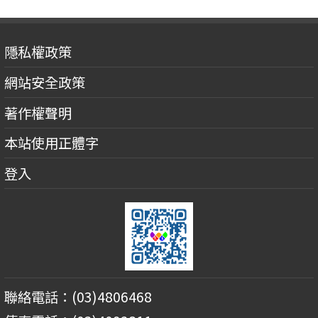
隱私權政策
網站安全政策
著作權聲明
本站使用正體字
登入
聯絡電話：(03)4806468