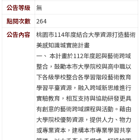
公告等級
無
點閱次數
264
公告內容
桃園市114年度結合大學資源打造藝術
美感知識城實施計畫
一、 本計畫於112年度起與藝術跨域
整合，鼓勵本市大學院校與高中職以
下各級學校整合各學習階段藝術教育
學習平臺資源，融入跨域新思維進行
實驗教育，相互支持與協助研發更具
有創意的藝術跨域課程與活動。藉由
大學院校優勢資源，提供人力、物力
或專業資本，建構本市專業學習共享