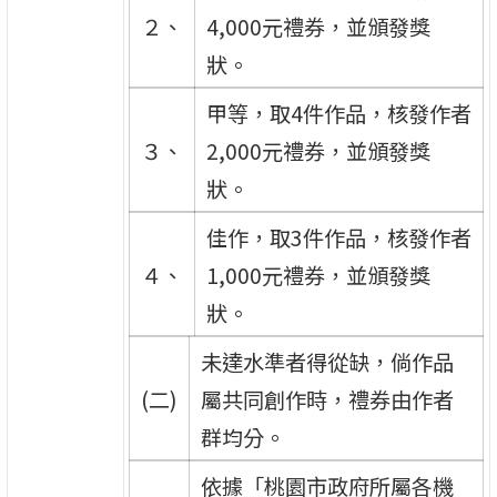
２、
4,000元禮券，並頒發獎
狀。
甲等，取4件作品，核發作者
３、
2,000元禮券，並頒發獎
狀。
佳作，取3件作品，核發作者
４、
1,000元禮券，並頒發獎
狀。
未達水準者得從缺，倘作品
(二)
屬共同創作時，禮券由作者
群均分。
依據「桃園市政府所屬各機