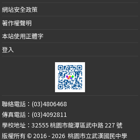
網站安全政策
著作權聲明
本站使用正體字
登入
聯絡電話：(03)4806468
傳真電話：(03)4092811
學校地址：32555 桃園市龍潭區武中路 227 號
版權所有 © 2016 - 2026
桃園市立武漢國民中學