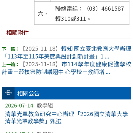
聯絡電話：（03）4661587
六、
轉310或311。
相關附件
【2025-11-18】
轉知 國立臺北教育大學辦理
「113年至115年美感與設計創新計畫」1 ...
【2025-11-18】
市114學年度健康促進學校
計畫－菸檳害防制議題中 心學校－教師增 ...
相關公告
2026-07-14
教學組
清華光罩教育研究中心辦理「2026國立清華大學
清華光罩教學獎」甄選