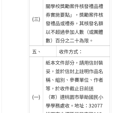
關學校獎勵案件核發禮品禮
券實施要點」，獎勵案件核
(三)
發禮品或禮券，其核發名額
以不超過參加人數（或團體
數）百分之二十為限。
五、
收件方式：
紙本文件部分，請用信封裝
妥，並於信封上註明作品名
稱、組別、參賽單位、作者
等，於收件截止日前送
(一)
（寄）達桃園市華勛國民小
學學務處收。地址：32077