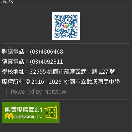
登入
聯絡電話：(03)4806468
傳真電話：(03)4092811
學校地址：32555 桃園市龍潭區武中路 227 號
版權所有 © 2016 - 2026
桃園市立武漢國民中學
| Powered by
NetView