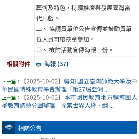
藝術及特色，持續推廣與發展臺灣當
代馬戲。
二、 協請貴單位公告宣傳並鼓勵貴單
位人員可帶孩童參加。
三、 檢附活動宣傳海報一份。
海報 (37)
相關附件
【2025-10-02】
轉知 國立臺灣師範大學及中
華民國特殊教育學會辦理「第27屆亞洲 ...
【2025-10-02】
本市國民教育地方輔導團人
權教育議題分團辦理「探索世界人權．翻 ...
相關公告