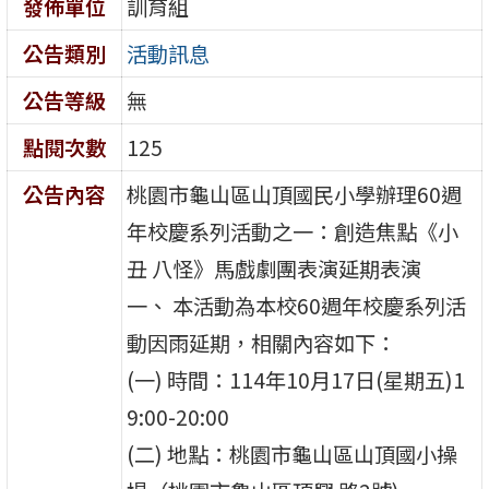
發佈單位
訓育組
公告類別
活動訊息
公告等級
無
點閱次數
125
公告內容
桃園市龜山區山頂國民小學辦理60週
年校慶系列活動之一：創造焦點《小
丑 八怪》馬戲劇團表演延期表演
一、 本活動為本校60週年校慶系列活
動因雨延期，相關內容如下：
(一) 時間：114年10月17日(星期五)1
9:00-20:00
(二) 地點：桃園市龜山區山頂國小操