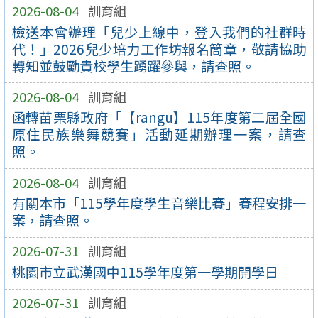
2026-08-04
訓育組
檢送本會辦理「兒少上線中，登入我們的社群時
代！」2026兒少培力工作坊報名簡章，敬請協助
轉知並鼓勵貴校學生踴躍參與，請查照。
2026-08-04
訓育組
函轉苗栗縣政府「【rangu】115年度第二屆全國
原住民族樂舞競賽」活動延期辦理一案，請查
照。
2026-08-04
訓育組
有關本市「115學年度學生音樂比賽」賽程安排一
案，請查照。
2026-07-31
訓育組
桃園市立武漢國中115學年度第一學期開學日
2026-07-31
訓育組