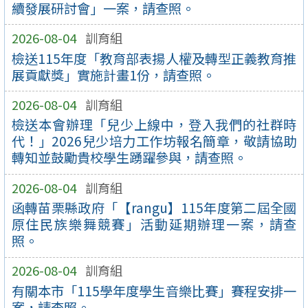
續發展研討會」一案，請查照。
2026-08-04
訓育組
檢送115年度「教育部表揚人權及轉型正義教育推
展貢獻獎」實施計畫1份，請查照。
2026-08-04
訓育組
檢送本會辦理「兒少上線中，登入我們的社群時
代！」2026兒少培力工作坊報名簡章，敬請協助
轉知並鼓勵貴校學生踴躍參與，請查照。
2026-08-04
訓育組
函轉苗栗縣政府「【rangu】115年度第二屆全國
原住民族樂舞競賽」活動延期辦理一案，請查
照。
2026-08-04
訓育組
有關本市「115學年度學生音樂比賽」賽程安排一
案，請查照。