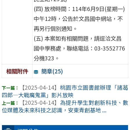
(四) 放榜時間：114年6月9日(星期一)
中午12時，公告於文昌國中網站，不
再另行個別通知。
(五) 本案如有相關問題，請逕洽文昌
國中學務處，聯絡電話：03-3552776
分機323。
簡章(25)
相關附件
【2025-04-14】
桃園市立圖書館辦理「諸葛
四郎—大戰魔鬼黨」影片放映
【2025-04-14】
為提升學生對創新科技、數
位媒體及未來科技之認識，安東青創基地 ...