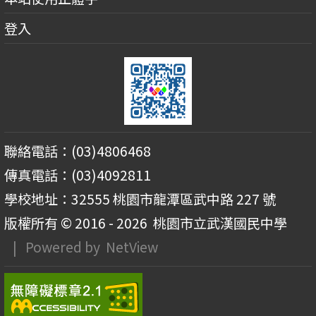
登入
聯絡電話：(03)4806468
傳真電話：(03)4092811
學校地址：32555 桃園市龍潭區武中路 227 號
版權所有 © 2016 - 2026
桃園市立武漢國民中學
| Powered by
NetView