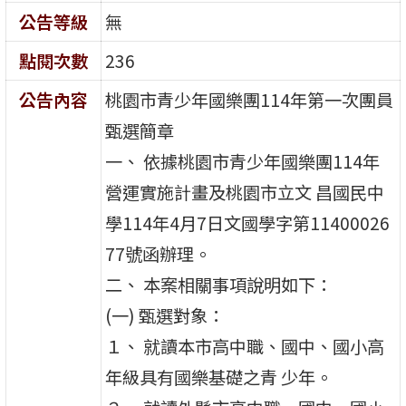
公告等級
無
點閱次數
236
公告內容
桃園市青少年國樂團114年第一次團員
甄選簡章
一、 依據桃園市青少年國樂團114年
營運實施計畫及桃園市立文 昌國民中
學114年4月7日文國學字第11400026
77號函辦理。
二、 本案相關事項說明如下：
(一) 甄選對象：
１、 就讀本市高中職、國中、國小高
年級具有國樂基礎之青 少年。