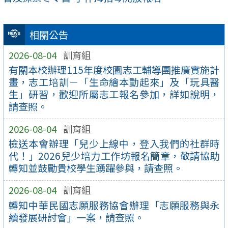
相關公告
2026-08-04
訓育組
有關本校辦理115年度校園志工輔導團推廣實施計
畫，志工培訓－「生命繪本動起來」及「玩具醫
生」研習，歡迎所屬志工報名參加，詳如說明，
請查照。
2026-08-04
訓育組
檢送本會辦理「兒少上線中，登入我們的社群時
代！」2026兒少培力工作坊報名簡章，敬請協助
轉知並鼓勵貴校學生踴躍參與，請查照。
2026-08-04
訓育組
轉知中華民國志願服務協會辦理「志願服務與永
續發展研討會」一案，請查照。