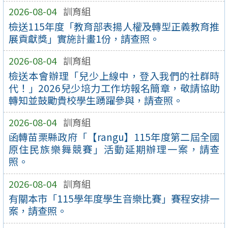
2026-08-04
訓育組
檢送115年度「教育部表揚人權及轉型正義教育推
展貢獻獎」實施計畫1份，請查照。
2026-08-04
訓育組
檢送本會辦理「兒少上線中，登入我們的社群時
代！」2026兒少培力工作坊報名簡章，敬請協助
轉知並鼓勵貴校學生踴躍參與，請查照。
2026-08-04
訓育組
函轉苗栗縣政府「【rangu】115年度第二屆全國
原住民族樂舞競賽」活動延期辦理一案，請查
照。
2026-08-04
訓育組
有關本市「115學年度學生音樂比賽」賽程安排一
案，請查照。