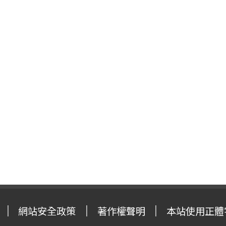
網站安全政策
著作權聲明
本站使用正體