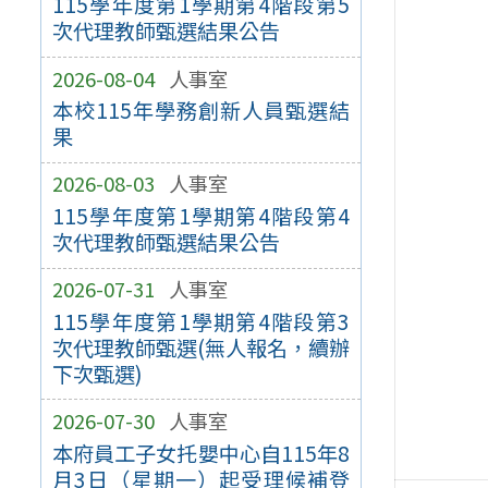
115學年度第1學期第4階段第5
次代理教師甄選結果公告
2026-08-04
人事室
本校115年學務創新人員甄選結
果
2026-08-03
人事室
115學年度第1學期第4階段第4
次代理教師甄選結果公告
2026-07-31
人事室
115學年度第1學期第4階段第3
次代理教師甄選(無人報名，續辦
下次甄選)
2026-07-30
人事室
本府員工子女托嬰中心自115年8
月3日（星期一）起受理候補登