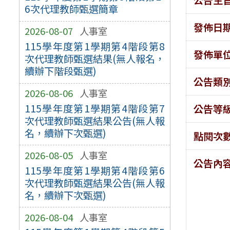
6次代理教師甄選簡章
發佈日
2026-08-07
人事室
115學年度第1學期第4階段第8
發佈單
次代理教師甄選結果(無人報名，
續辦下階段甄選)
公告類
2026-08-06
人事室
115學年度第1學期第4階段第7
公告等
次代理教師甄選結果公告(無人報
名，續辦下次甄選)
點閱次
2026-08-05
人事室
公告內
115學年度第1學期第4階段第6
次代理教師甄選結果公告(無人報
名，續辦下次甄選)
2026-08-04
人事室