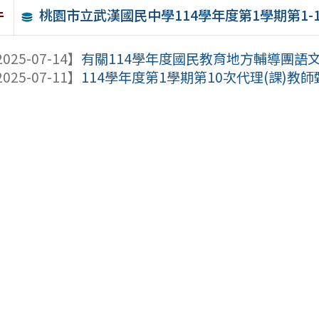
桃園市立武漢國民中學114學年度第1學期第1
件
025-07-14】
有關114學年度國民教育地方輔導團語文
025-07-11】
114學年度第1學期第10次代理(課)教