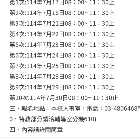
第1次:114年7月17日08：00~ 11：30止
第2次:114年7月18日08：00~ 11：30止
第3次:114年7月21日08：00~ 11：30止
第4次:114年7月22日08：00~ 11：30止
第5次:114年7月23日08：00~ 11：30止
第6次:114年7月24日08：00~ 11：30止
第7次:114年7月25日08：00~ 11：30止
第8次:114年7月28日08：00~ 11：30止
第9次:114年7月29日08：00~ 11：30止
第10次:114年7月30日08：00~ 11：30止
三、報名地點：本校人事室，電話：03-4806468
0，特教部分請洽輔導室分機610)
四、內容請詳閱簡章